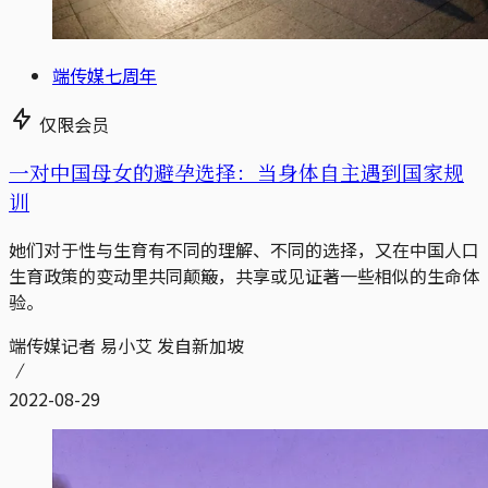
端传媒七周年
仅限会员
一对中国母女的避孕选择：当身体自主遇到国家规
训
她们对于性与生育有不同的理解、不同的选择，又在中国人口
生育政策的变动里共同颠簸，共享或见证著一些相似的生命体
验。
端传媒记者 易小艾 发自新加坡
2022-08-29