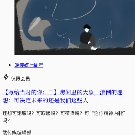
端传媒七周年
仅限会员
【写给当时的你：三】房间里的大象，潦倒的理
想：可决定未来的还是我们这些人
理想可饱腹吗？可取暖吗？可带货吗？可“治疗精神内耗”
吗？
端传媒编辑部