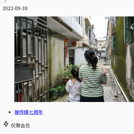
2022-09-30
端传媒七周年
仅限会员