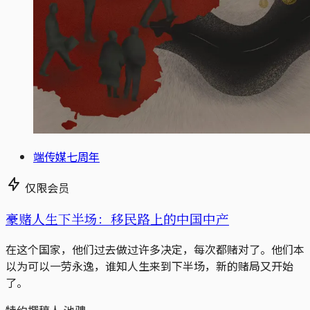
端传媒七周年
仅限会员
豪赌人生下半场：移民路上的中国中产
在这个国家，他们过去做过许多决定，每次都赌对了。他们本
以为可以一劳永逸，谁知人生来到下半场，新的赌局又开始
了。
特约撰稿人 池骋