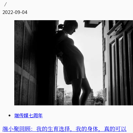
2022-09-04
端传媒七周年
端小聚回顾：我的生育选择，我的身体，真的可以