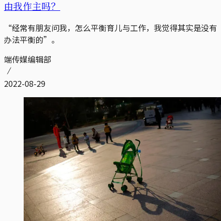
由我作主吗？
“经常有朋友问我，怎么平衡育儿与工作，我觉得其实是没有
办法平衡的”。
端传媒编辑部
2022-08-29