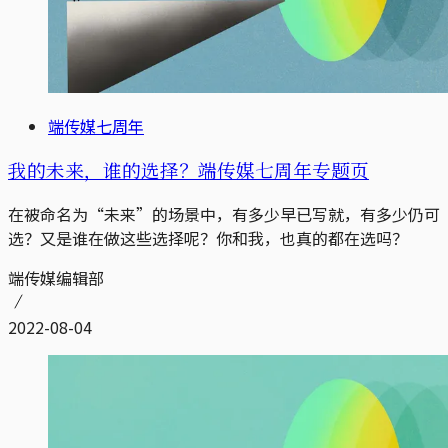
端传媒七周年
我的未来，谁的选择？端传媒七周年专题页
在被命名为“未来”的场景中，有多少早已写就，有多少仍可
选？又是谁在做这些选择呢？你和我，也真的都在选吗？
端传媒编辑部
2022-08-04