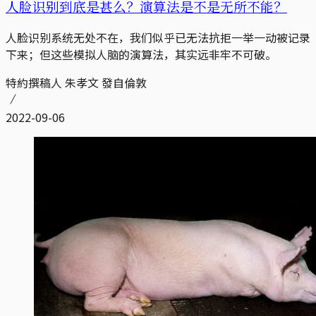
人脸识别到底是甚么？演算法是不是无所不能？
人脸识别系统无处不在，我们似乎已无法抗拒一举一动被记录
下来；但这些模拟人脑的演算法，其实远非牢不可破。
特約撰稿人 朱孝文 發自倫敦
2022-09-06