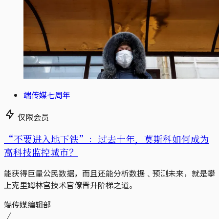
端传媒七周年
仅限会员
“不要进入地下铁”：过去十年，莫斯科如何成为
高科技监控城市？
能获得巨量公民数据，而且还能分析数据﹑预测未来，就是攀
上克里姆林宫技术官僚晋升阶梯之道。
端传媒编辑部