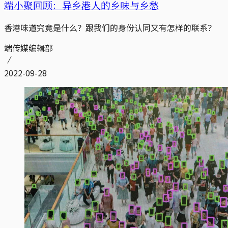
端小聚回顾：异乡港人的乡味与乡愁
香港味道究竟是什么？跟我们的身份认同又有怎样的联系？
端传媒编辑部
2022-09-28