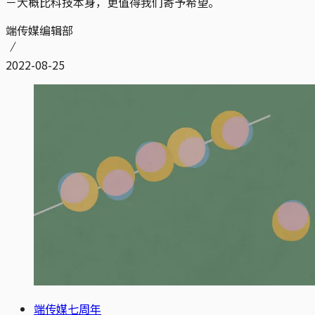
－大概比科技本身，更值得我们寄予希望。
端传媒编辑部
2022-08-25
端传媒七周年