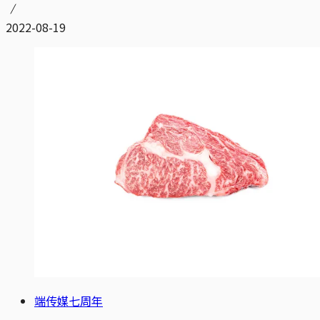
2022-08-19
端传媒七周年