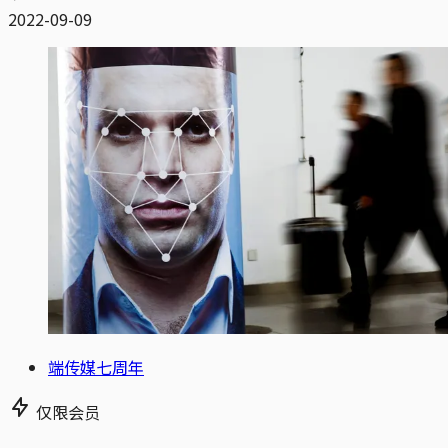
2022-09-09
端传媒七周年
仅限会员