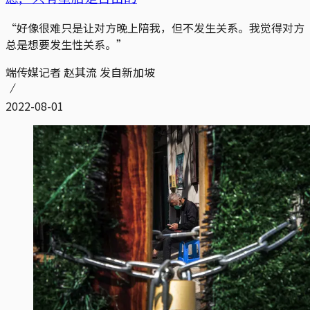
“好像很难只是让对方晚上陪我，但不发生关系。我觉得对方
总是想要发生性关系。”
端传媒记者 赵其流 发自新加坡
2022-08-01