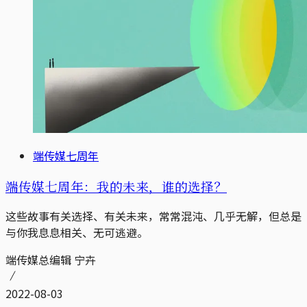
端传媒七周年
端传媒七周年：我的未来，谁的选择？
这些故事有关选择、有关未来，常常混沌、几乎无解，但总是
与你我息息相关、无可逃避。
端传媒总编辑 宁卉
2022-08-03