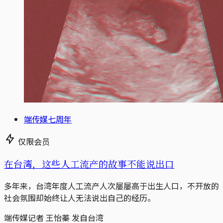
端传媒七周年
仅限会员
在台湾，这些人工流产的故事不能说出口
多年来，台湾年度人工流产人次屡屡高于出生人口，不开放的
社会氛围却始终让人无法说出自己的经历。
端传媒记者 王怡蓁 发自台湾