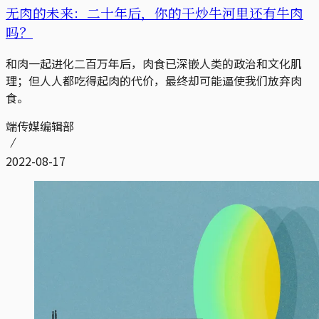
无肉的未来：二十年后，你的干炒牛河里还有牛肉
吗？
和肉一起进化二百万年后，肉食已深嵌人类的政治和文化肌
理；但人人都吃得起肉的代价，最终却可能逼使我们放弃肉
食。
端传媒编辑部
2022-08-17