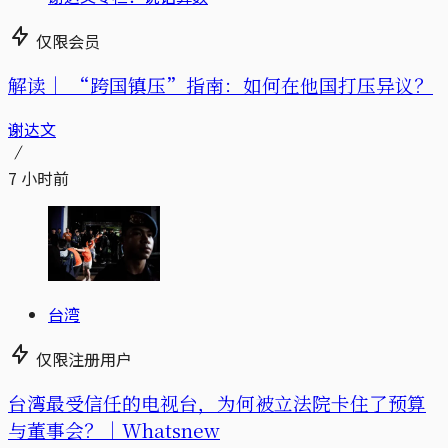
仅限会员
解读｜
“跨国镇压”指南：如何在他国打压异议？
谢达文
7 小时前
台湾
仅限注册用户
台湾最受信任的电视台，为何被立法院卡住了预算
与董事会？｜Whatsnew