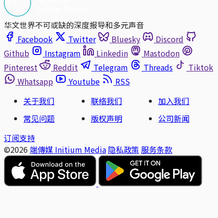
华文世界不可或缺的深度报导和多元声音
Facebook
Twitter
Bluesky
Discord
Github
Instagram
Linkedin
Mastodon
Pinterest
Reddit
Telegram
Threads
Tiktok
Whatsapp
Youtube
RSS
关于我们
联络我们
加入我们
常见问题
版权声明
公司新闻
订阅支持
©2026
端傳媒 Initium Media
隐私政策
服务条款