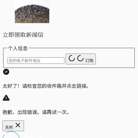
立即领取新闻信
个人信息
订阅
太好了！请检查您的收件箱并点击链接。
抱歉，出现错误。请再试一次。
关闭