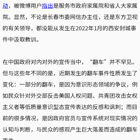
动
，被微博用户
指出
是服务市政府家属院和省人大家属
院。显然，不论是长春市委网信办主任，还是东方卫视
的有关领导，都没能从发生在2022年1月的西安封城事
件中汲取教训。
在中国政府对内对外的宣传当中，“翻车”并不罕见。
但与这些年不同的是，近期发生的翻车事件性质发生了
变化：一部分的翻车，是因为意识形态领域的争议，例
如民众针对外交部反击美国人权问题、共青团攻击女权
主义者等低质量意识型态宣传表达的反感和讽刺；而目
前的很多情况，是因政府官员与宣传系统对现实情况的
认知与判断，与民众的感观产生巨大落差而造成的翻车