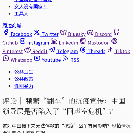
女人没有国家？
工具人
周边商城
Facebook
Twitter
Bluesky
Discord
Github
Instagram
Linkedin
Mastodon
Pinterest
Reddit
Telegram
Threads
Tiktok
Whatsapp
Youtube
RSS
公共卫生
公共政策
性别暴力
评论｜
频繁“翻车”的抗疫宣传：中国
领导层是否陷入了“回声室危机”？
这对中国接下来无法停歇的“抗疫”战争有何影响？恐怕情况
会很难令人感到乐观。