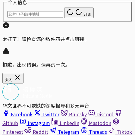
个人信息
订阅
太好了！请检查您的收件箱并点击链接。
抱歉，出现错误。请再试一次。
关闭
华文世界不可或缺的深度报导和多元声音
Facebook
Twitter
Bluesky
Discord
Github
Instagram
Linkedin
Mastodon
Pinterest
Reddit
Telegram
Threads
Tiktok