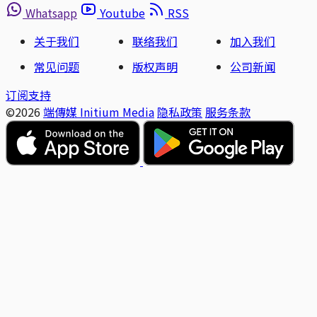
Whatsapp
Youtube
RSS
关于我们
联络我们
加入我们
常见问题
版权声明
公司新闻
订阅支持
©2026
端傳媒 Initium Media
隐私政策
服务条款