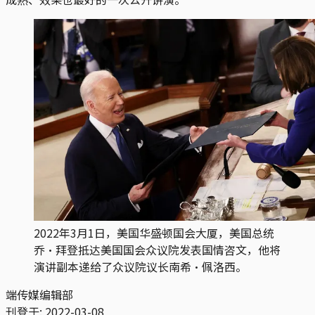
2022年3月1日，美国华盛顿国会大厦，美国总统
乔·拜登抵达美国国会众议院发表国情咨文，他将
演讲副本递给了众议院议长南希·佩洛西。
端传媒编辑部
刊登于:
2022-03-08