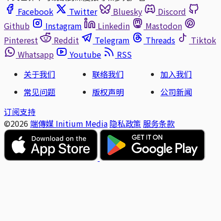
Facebook
Twitter
Bluesky
Discord
Github
Instagram
Linkedin
Mastodon
Pinterest
Reddit
Telegram
Threads
Tiktok
Whatsapp
Youtube
RSS
关于我们
联络我们
加入我们
常见问题
版权声明
公司新闻
订阅支持
©2026
端傳媒 Initium Media
隐私政策
服务条款