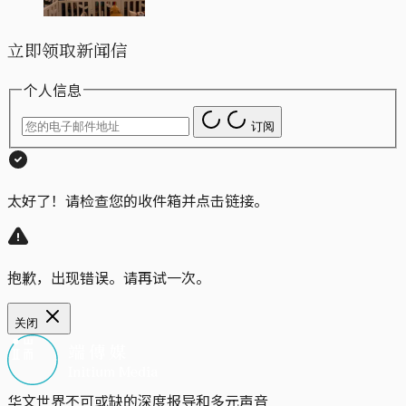
立即领取新闻信
个人信息
订阅
太好了！请检查您的收件箱并点击链接。
抱歉，出现错误。请再试一次。
关闭
华文世界不可或缺的深度报导和多元声音