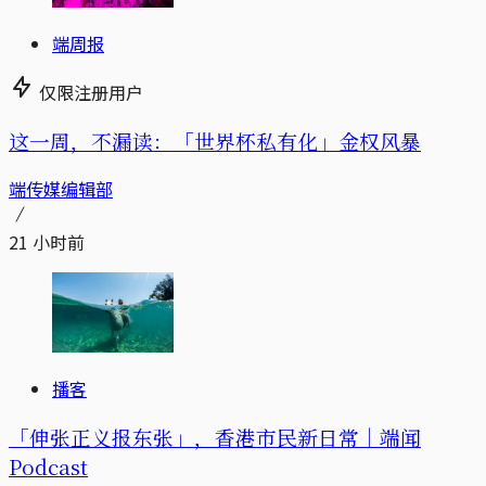
端周报
仅限注册用户
这一周，不漏读：「世界杯私有化」金权风暴
端传媒编辑部
21 小时前
播客
「伸张正义报东张」，香港市民新日常｜端闻
Podcast