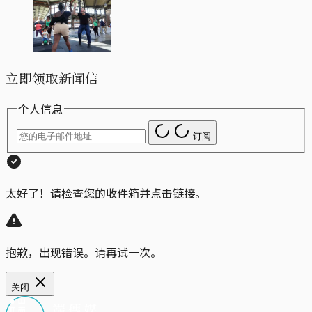
立即领取新闻信
个人信息
订阅
太好了！请检查您的收件箱并点击链接。
抱歉，出现错误。请再试一次。
关闭