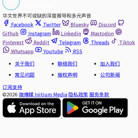
华文世界不可或缺的深度报导和多元声音
Facebook
Twitter
Bluesky
Discord
Github
Instagram
Linkedin
Mastodon
Pinterest
Reddit
Telegram
Threads
Tiktok
Whatsapp
Youtube
RSS
关于我们
联络我们
加入我们
常见问题
版权声明
公司新闻
订阅支持
©2026
端傳媒 Initium Media
隐私政策
服务条款