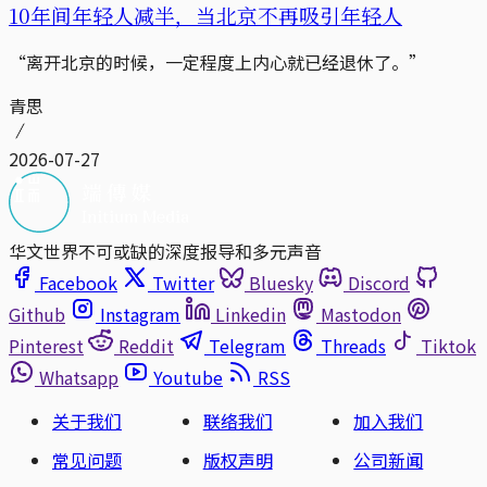
10年间年轻人减半，当北京不再吸引年轻人
“离开北京的时候，一定程度上内心就已经退休了。”
青思
2026-07-27
华文世界不可或缺的深度报导和多元声音
Facebook
Twitter
Bluesky
Discord
Github
Instagram
Linkedin
Mastodon
Pinterest
Reddit
Telegram
Threads
Tiktok
Whatsapp
Youtube
RSS
关于我们
联络我们
加入我们
常见问题
版权声明
公司新闻