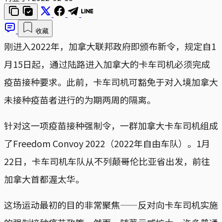
收藏
刚进入2022年，加拿大联邦政府即颁布新令，规定自1
月15日起，通过陆路进入加拿大的卡车司机必须完成
疫苗接种要求。此前，卡车司机可豁免于对入境加拿大
未接种疫苗者进行的为期两周的隔离。
针对这一项疫苗接种强制令，一群加拿大卡车司机组成
了Freedom Convoy 2022（2022年自由车队）。1月
22日，卡车司机车队从不列颠哥伦比亚省出发，前往
加拿大首都渥太华。
这场运动最初的目的非常聚焦——反对向卡车司机实施