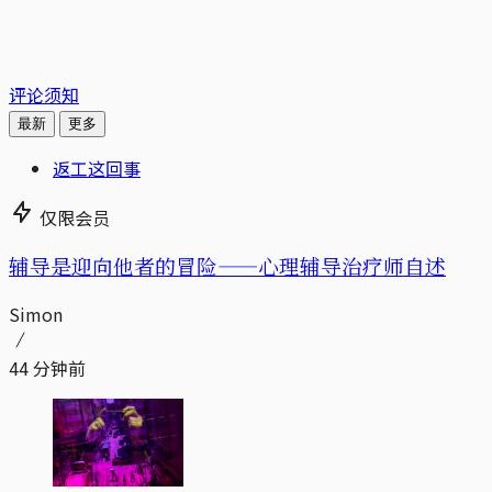
评论须知
最新
更多
返工这回事
仅限会员
辅导是迎向他者的冒险——心理辅导治疗师自述
Simon
44 分钟前