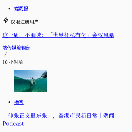
端周报
仅限注册用户
这一周，不漏读：「世界杯私有化」金权风暴
端传媒编辑部
10 小时前
播客
「伸张正义报东张」，香港市民新日常｜端闻
Podcast