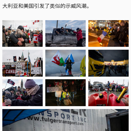
大利亚和美国引发了类似的示威风潮。