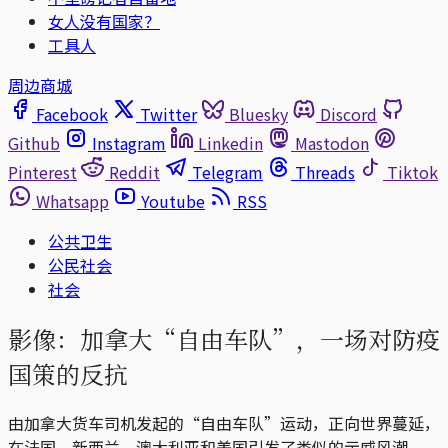
女人没有国家？
工具人
周边商城
Facebook
Twitter
Bluesky
Discord
Github
Instagram
Linkedin
Mastodon
Pinterest
Reddit
Telegram
Threads
Tiktok
Whatsapp
Youtube
RSS
公共卫生
公民社会
社会
影像：加拿大“自由车队”，一场对防疫
国策的反抗
由加拿大货车司机发起的“自由车队”运动，正向世界蔓延，
在法国、新西兰、澳大利亚和美国引发了类似的示威风潮。