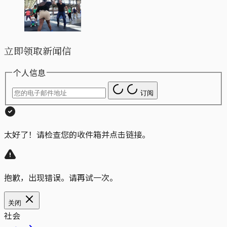
立即领取新闻信
个人信息
订阅
太好了！请检查您的收件箱并点击链接。
抱歉，出现错误。请再试一次。
关闭
社会