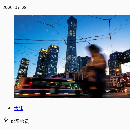
2026-07-29
大陆
仅限会员