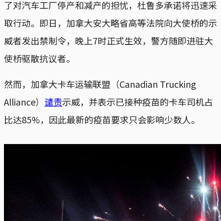
了对汽车工厂停产和减产的担忧，杜鲁多承诺将迅速采
取行动。即日，加拿大安大略省高等法院向大使桥的示
威者发出禁制令，晚上7时正式生效，警方随即进驻大
使桥驱散抗议者。
然而，加拿大卡车运输联盟（Canadian Trucking
Alliance）
谴责
示威，并表示已接种疫苗的卡车司机占
比达85%，因此最新的疫苗要求只会影响少数人。