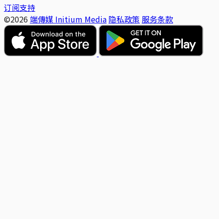
订阅支持
©2026
端傳媒 Initium Media
隐私政策
服务条款