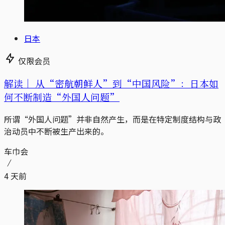
日本
仅限会员
解读｜
从“密航朝鲜人”到“中国风险”：日本如
何不断制造“外国人问题”
所谓“外国人问题”并非自然产生，而是在特定制度结构与政
治动员中不断被生产出来的。
车巾会
4 天前