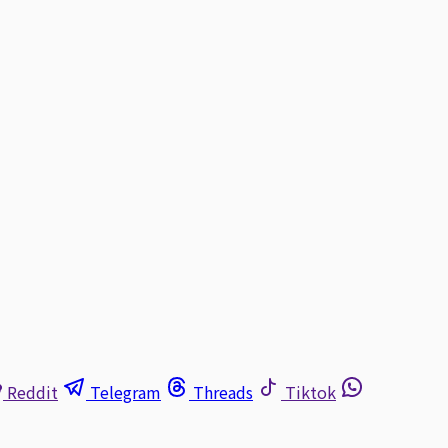
Reddit
Telegram
Threads
Tiktok