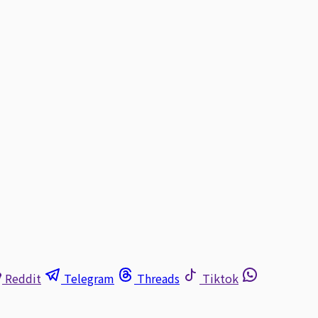
Reddit
Telegram
Threads
Tiktok