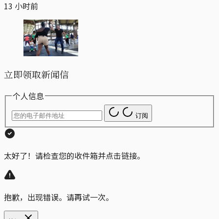
13 小时前
立即领取新闻信
个人信息
订阅
太好了！请检查您的收件箱并点击链接。
抱歉，出现错误。请再试一次。