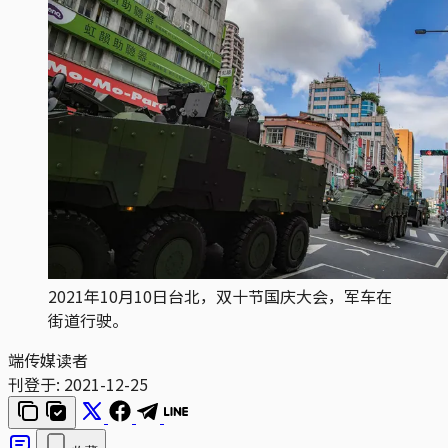
2021年10月10日台北，双十节国庆大会，军车在
街道行驶。
端传媒读者
刊登于:
2021-12-25