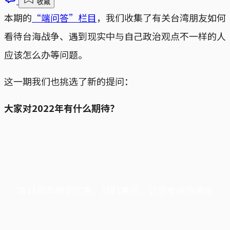
收藏
本期的
“端问答”栏目
，我们收集了有关台湾朋友如何
看待台海战争、遇到现实中与自己政治观点不一样的人
应该怎么办等问题。
这一期我们也挑选了新的提问：
大家对2022年有什么期待？
端11周年限定优惠，1周1美元，让思考保持清爽