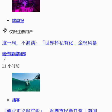
端周报
仅限注册用户
这一周，不漏读：「世界杯私有化」金权风暴
端传媒编辑部
11 小时前
播客
「伸张正义报东张」，香港市民新日常｜端闻