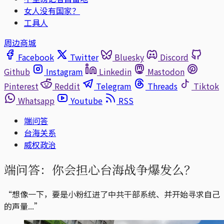
女人没有国家？
工具人
周边商城
Facebook
Twitter
Bluesky
Discord
Github
Instagram
Linkedin
Mastodon
Pinterest
Reddit
Telegram
Threads
Tiktok
Whatsapp
Youtube
RSS
端问答
台海关系
威权政治
端问答：你会担心台海战争爆发么？
“想像一下，要是小粉红进了中共干部系统、并开始寻求自己
的声量...”