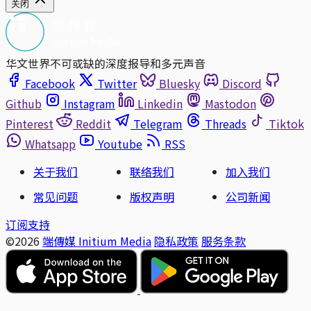
关闭
华文世界不可或缺的深度报导和多元声音
Facebook
Twitter
Bluesky
Discord
Github
Instagram
Linkedin
Mastodon
Pinterest
Reddit
Telegram
Threads
Tiktok
Whatsapp
Youtube
RSS
关于我们
联络我们
加入我们
常见问题
版权声明
公司新闻
订阅支持
©2026
端傳媒 Initium Media
隐私政策
服务条款