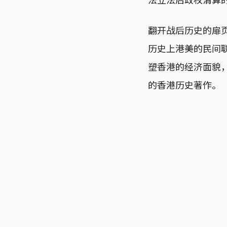
翻开战后历史的扉
历史上港美的民间
塑香港的经济面貌
的香港历史著作。