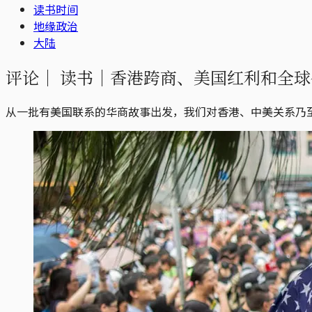
读书时间
地缘政治
大陆
评论｜
读书｜香港跨商、美国红利和全球
从一批有美国联系的华商故事出发，我们对香港、中美关系乃