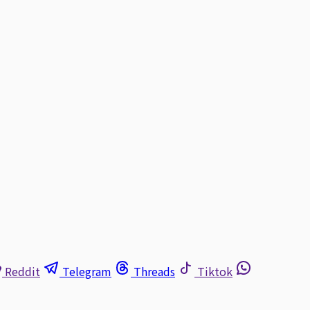
Reddit
Telegram
Threads
Tiktok