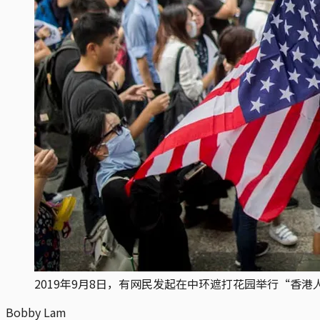
2019年9月8日，有网民发起在中环遮打花园举行“香
Bobby Lam