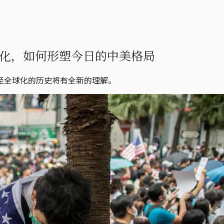
化，如何形塑今日的中美格局
至全球化的历史将有全新的理解。