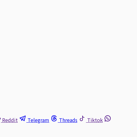
Reddit
Telegram
Threads
Tiktok