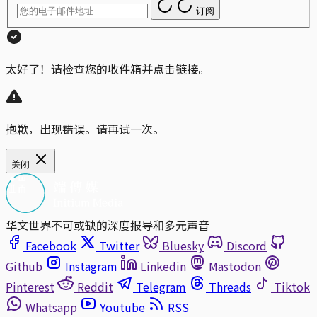
订阅
太好了！请检查您的收件箱并点击链接。
抱歉，出现错误。请再试一次。
关闭
华文世界不可或缺的深度报导和多元声音
Facebook
Twitter
Bluesky
Discord
Github
Instagram
Linkedin
Mastodon
Pinterest
Reddit
Telegram
Threads
Tiktok
Whatsapp
Youtube
RSS