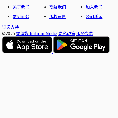
关于我们
联络我们
加入我们
常见问题
版权声明
公司新闻
订阅支持
©2026
端傳媒 Initium Media
隐私政策
服务条款