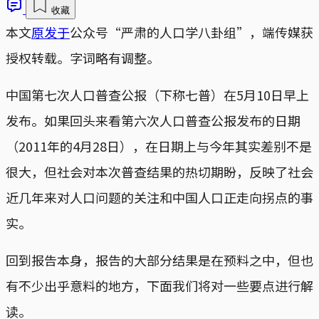
收藏
本文
原发于
公众号“严肃的人口学八卦组”，端传媒获
授权转载。字词略有调整。
中国第七次人口普查公报（下称七普）在5月10日早上
发布。如果回头来看第六次人口普查公报发布的日期
（2011年的4月28日），在日期上与今年其实差别不是
很大，但社会对本次普查结果的热切期盼，反映了社会
近几年来对人口问题的关注和中国人口正走向拐点的事
实。
回到报告本身，报告的大部分结果是在预料之中，但也
有不少出乎意料的地方，下面我们将对一些要点进行解
读。