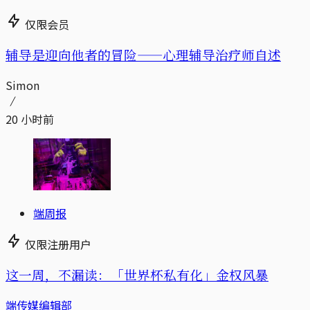
仅限会员
辅导是迎向他者的冒险——心理辅导治疗师自述
Simon
20 小时前
端周报
仅限注册用户
这一周，不漏读：「世界杯私有化」金权风暴
端传媒编辑部