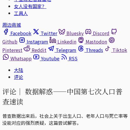
女人没有国家？
工具人
周边商城
Facebook
Twitter
Bluesky
Discord
Github
Instagram
Linkedin
Mastodon
Pinterest
Reddit
Telegram
Threads
Tiktok
Whatsapp
Youtube
RSS
大陆
评论
评论｜
数据解惑——中国第七次人口普
查速读
普查数据出来后，社会上关于出生人口、老年人口与死亡率等
没能对应的强烈质疑，这篇尝试解答。