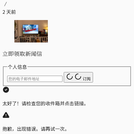
2 天前
立即领取新闻信
个人信息
订阅
太好了！请检查您的收件箱并点击链接。
抱歉，出现错误。请再试一次。