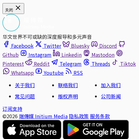
关闭
华文世界不可或缺的深度报导和多元声音
Facebook
Twitter
Bluesky
Discord
Github
Instagram
Linkedin
Mastodon
Pinterest
Reddit
Telegram
Threads
Tiktok
Whatsapp
Youtube
RSS
关于我们
联络我们
加入我们
常见问题
版权声明
公司新闻
订阅支持
©2026
端傳媒 Initium Media
隐私政策
服务条款