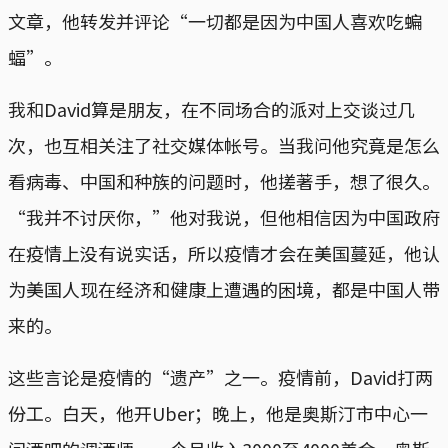
文章，他转发并评论“一切都是因为中国人喜欢吃蝙
蝠”。
我和David算是朋友，在不同场合的派对上交谈过几
次，也互相关注了社交媒体帐号。当我问他究竟是怎么
看病毒、中国和种族的问题时，他搓著手，想了很久。
“我并不讨厌你，”他对我说，但他相信因为中国政府
在疫情上没有说实话，所以疫情才会在美国蔓延，他认
为美国人现在经济和健康上遭遇的困境，都是中国人带
来的。
这些言论是疫情的“遗产”之一。疫情前，David打两
份工。白天，他开Uber；晚上，他是奥斯汀市中心一