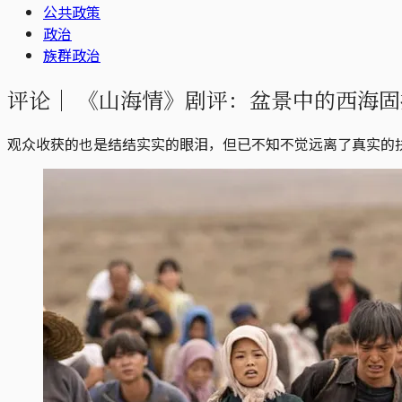
公共政策
政治
族群政治
评论｜
《山海情》剧评：盆景中的西海固
观众收获的也是结结实实的眼泪，但已不知不觉远离了真实的