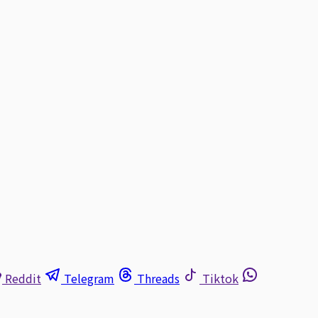
Reddit
Telegram
Threads
Tiktok