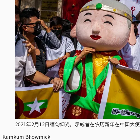
2021年2月12日缅甸仰光，示威者在农历新年在中国大
Kumkum Bhowmick