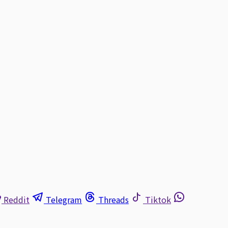
Reddit
Telegram
Threads
Tiktok