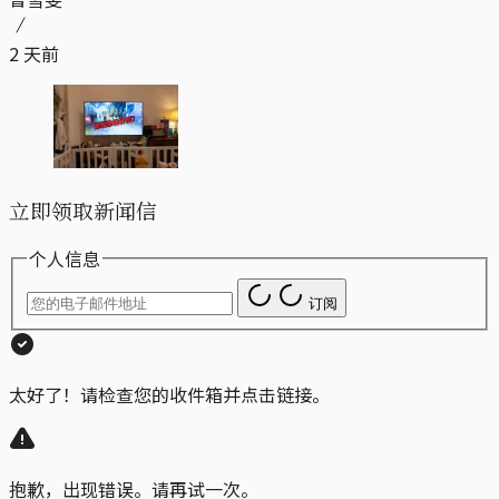
2 天前
立即领取新闻信
个人信息
订阅
太好了！请检查您的收件箱并点击链接。
抱歉，出现错误。请再试一次。