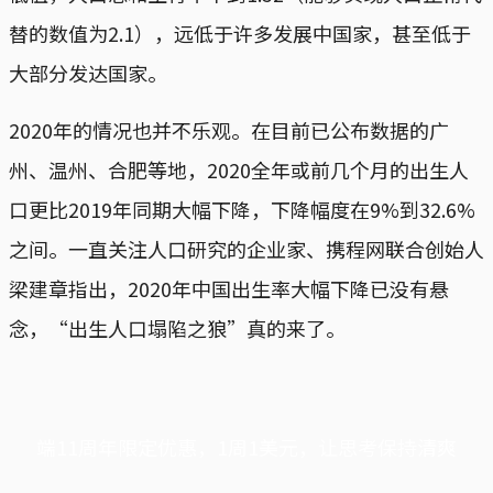
替的数值为2.1），远低于许多发展中国家，甚至低于
大部分发达国家。
2020年的情况也并不乐观。在目前已公布数据的广
州、温州、合肥等地，2020全年或前几个月的出生人
口更比2019年同期大幅下降，下降幅度在9%到32.6%
之间。一直关注人口研究的企业家、携程网联合创始人
梁建章指出，2020年中国出生率大幅下降已没有悬
念，“出生人口塌陷之狼”真的来了。
端11周年限定优惠，1周1美元，让思考保持清爽