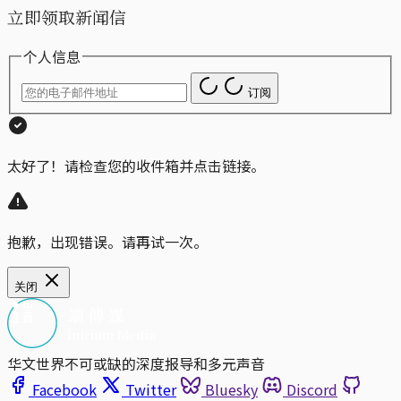
立即领取新闻信
个人信息
订阅
太好了！请检查您的收件箱并点击链接。
抱歉，出现错误。请再试一次。
关闭
华文世界不可或缺的深度报导和多元声音
Facebook
Twitter
Bluesky
Discord