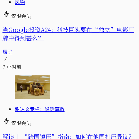
风物
仅限会员
当Google投资A24：科技巨头要在“独立”电影厂
牌中得到甚么？
辰子
7 小时前
谢达文专栏：说话算数
仅限会员
解读｜
“跨国镇压”指南：如何在他国打压异议？