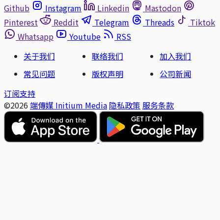
Github
Instagram
Linkedin
Mastodon
Pinterest
Reddit
Telegram
Threads
Tiktok
Whatsapp
Youtube
RSS
关于我们
联络我们
加入我们
常见问题
版权声明
公司新闻
订阅支持
©2026
端傳媒 Initium Media
隐私政策
服务条款