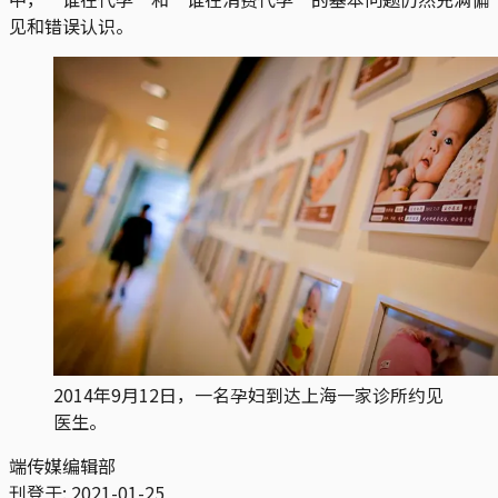
见和错误认识。
2014年9月12日，一名孕妇到达上海一家诊所约见
医生。
端传媒编辑部
刊登于:
2021-01-25