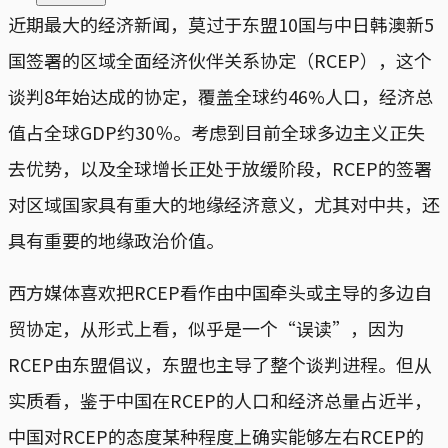
近期最大的经济新闻，莫过于东盟10国与中日韩澳新5
国签署的区域全面经济伙伴关系协定（RCEP），这个
谈判8年始达成的协定，覆盖全球约46%人口，经济总
值占全球GDP约30％。考虑到目前全球多边主义正失
去优势，以及全球增长正处于放缓阶段，RCEP的签署
对区域国家具有重大的地缘经济意义，尤其对中共，还
具有重要的地缘政治价值。
西方媒体喜欢把RCEP看作由中国牵头或主导的多边自
贸协定，从形式上看，似乎是一个“误读”，因为
RCEP由东盟倡议，东盟也主导了整个谈判进程。但从
实质看，鉴于中国在RCEP的人口和经济总量占近半，
中国对RCEP的态度某种程度上确实能够左右RCEP的