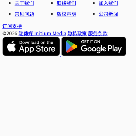
关于我们
联络我们
加入我们
常见问题
版权声明
公司新闻
订阅支持
©2026
端傳媒 Initium Media
隐私政策
服务条款