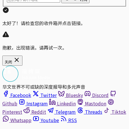
太好了！请检查您的收件箱并点击链接。
抱歉，出现错误。请再试一次。
关闭
华文世界不可或缺的深度报导和多元声音
Facebook
Twitter
Bluesky
Discord
Github
Instagram
Linkedin
Mastodon
Pinterest
Reddit
Telegram
Threads
Tiktok
Whatsapp
Youtube
RSS