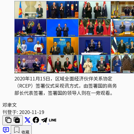
2020年11月15日，区域全面经济伙伴关系协定
（RCEP）签署仪式采视讯方式，由签署国的商务
部长代表签署，签署国的领导人则在一旁观看。
邓聿文
刊登于:
2020-11-19
收藏