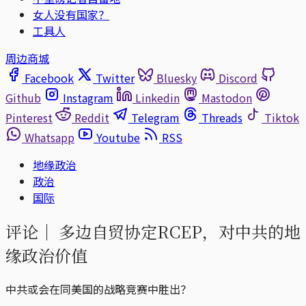
女人没有国家？
工具人
周边商城
Facebook
Twitter
Bluesky
Discord
Github
Instagram
Linkedin
Mastodon
Pinterest
Reddit
Telegram
Threads
Tiktok
Whatsapp
Youtube
RSS
地缘政治
政治
国际
评论｜
多边自贸协定RCEP，对中共的地
缘政治价值
中共或会在同美国的战略竞赛中胜出？