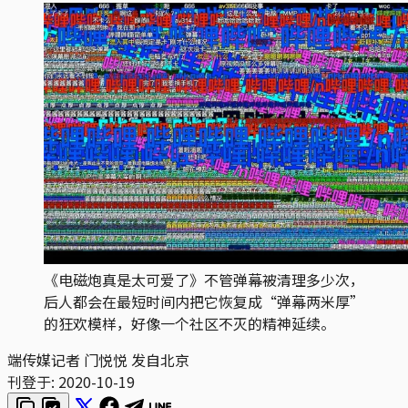
《电磁炮真是太可爱了》不管弹幕被清理多少次，
后人都会在最短时间内把它恢复成“弹幕两米厚”
的狂欢模样，好像一个社区不灭的精神延续。
端传媒记者 门悦悦 发自北京
刊登于:
2020-10-19