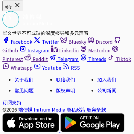
关闭
华文世界不可或缺的深度报导和多元声音
Facebook
Twitter
Bluesky
Discord
Github
Instagram
Linkedin
Mastodon
Pinterest
Reddit
Telegram
Threads
Tiktok
Whatsapp
Youtube
RSS
关于我们
联络我们
加入我们
常见问题
版权声明
公司新闻
订阅支持
©2026
端傳媒 Initium Media
隐私政策
服务条款