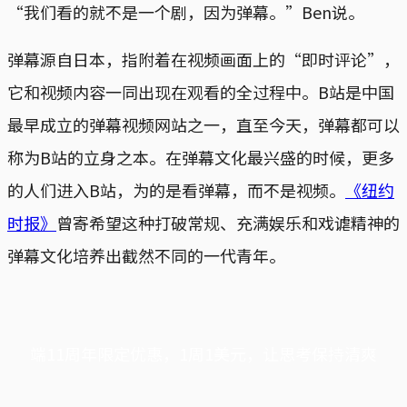
“我们看的就不是一个剧，因为弹幕。”Ben说。
弹幕源自日本，指附着在视频画面上的“即时评论”，
它和视频内容一同出现在观看的全过程中。B站是中国
最早成立的弹幕视频网站之一，直至今天，弹幕都可以
称为B站的立身之本。在弹幕文化最兴盛的时候，更多
的人们进入B站，为的是看弹幕，而不是视频。
《纽约
时报》
曾寄希望这种打破常规、充满娱乐和戏谑精神的
弹幕文化培养出截然不同的一代青年。
端11周年限定优惠，1周1美元，让思考保持清爽