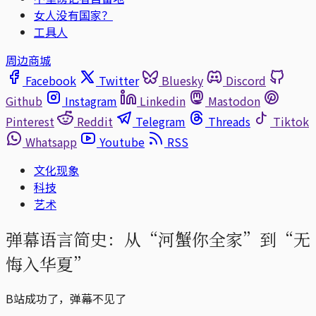
女人没有国家？
工具人
周边商城
Facebook
Twitter
Bluesky
Discord
Github
Instagram
Linkedin
Mastodon
Pinterest
Reddit
Telegram
Threads
Tiktok
Whatsapp
Youtube
RSS
文化现象
科技
艺术
弹幕语言简史：从“河蟹你全家”到“无
悔入华夏”
B站成功了，弹幕不见了