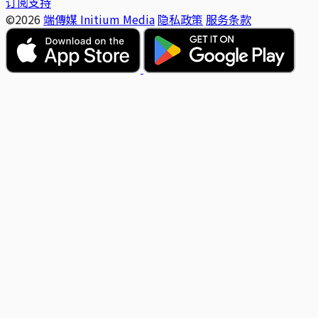
订阅支持
©2026
端傳媒 Initium Media
隐私政策
服务条款