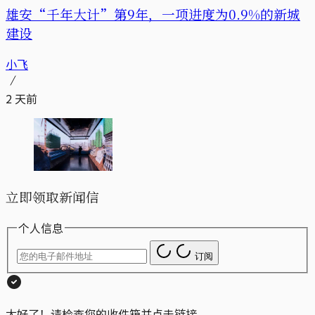
雄安“千年大计”第9年，一项进度为0.9%的新城
建设
小飞
2 天前
立即领取新闻信
个人信息
订阅
太好了！请检查您的收件箱并点击链接。