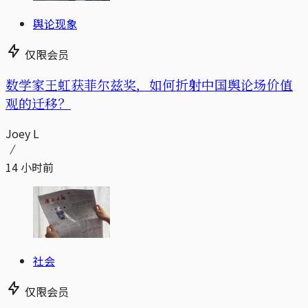
舆论现象
仅限会员
数学家王虹获菲尔兹奖，如何折射中国舆论场价值
观的迁移？
Joey L
14 小时前
社会
仅限会员