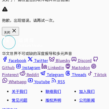
抱歉，出现错误。请再试一次。
关闭
华文世界不可或缺的深度报导和多元声音
Facebook
Twitter
Bluesky
Discord
Github
Instagram
Linkedin
Mastodon
Pinterest
Reddit
Telegram
Threads
Tiktok
Whatsapp
Youtube
RSS
关于我们
联络我们
加入我们
常见问题
版权声明
公司新闻