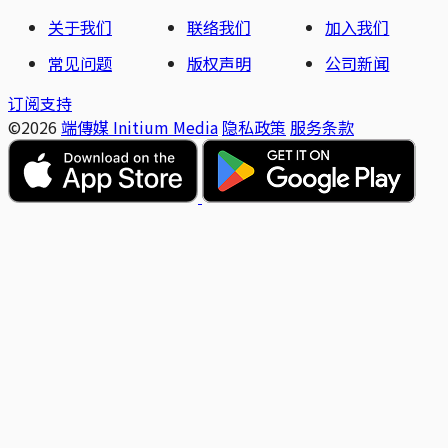
关于我们
联络我们
加入我们
常见问题
版权声明
公司新闻
订阅支持
©2026
端傳媒 Initium Media
隐私政策
服务条款