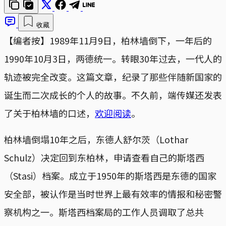
收藏
【编者按】1989年11月9日，柏林墙倒下，一年后的
1990年10月3日，两德统一。转眼30年过去，一代人的
轨迹被完全改变。这篇文章，纪录了那些伴随新国家的
诞生而二次成长的个人的故事。不久前，端传媒还发表
了关于柏林墙的口述，
欢迎阅读
。
柏林墙倒塌10年之后，东德人舒尔茨（Lothar
Schulz）决定回到东柏林，申请查看自己的斯塔西
（Stasi）档案。成立于1950年的斯塔西是东德的国家
安全部，被认作是当时世界上最有效率的情报和秘密警
察机构之一。斯塔西档案局的工作人员调取了总共