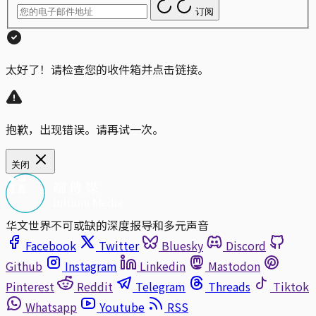
订阅
太好了！请检查您的收件箱并点击链接。
抱歉，出现错误。请再试一次。
关闭
华文世界不可或缺的深度报导和多元声音
Facebook
Twitter
Bluesky
Discord
Github
Instagram
Linkedin
Mastodon
Pinterest
Reddit
Telegram
Threads
Tiktok
Whatsapp
Youtube
RSS