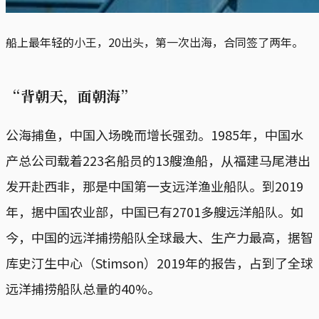
船上最年轻的小王，20出头，第一次出海，合同签了两年。
“背朝天，面朝海”
公海捕鱼，中国入场晚而增长强劲。1985年，中国水
产总公司载着223名船员的13艘渔船，从福建马尾港出
发开赴西非，那是中国第一支远洋渔业船队。到2019
年，据中国农业部，中国已有2701多艘远洋船队。如
今，中国的远洋捕捞船队全球最大、生产力最高，据智
库史汀生中心（Stimson）2019年的报告，占到了全球
远洋捕捞船队总量的40%。