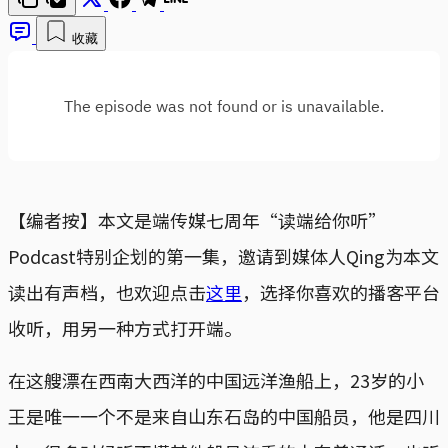
收藏
【编者按】本文是端传媒七周年“读端给你听”
Podcast特别企划的第一集，邀请到媒体人Qing为本文
读出有声档，也欢迎点击
这里
，选择你喜欢的播客平台
收听，用另一种方式打开端。
在这艘漂在西南大西洋的中国远洋渔船上，23岁的小
王是唯一一个不是来自山东石岛的中国船员，他是四川