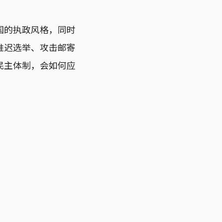
国的执政风格，同时
推迟选举、攻击邮寄
民主体制，会如何应