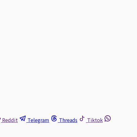
Reddit
Telegram
Threads
Tiktok