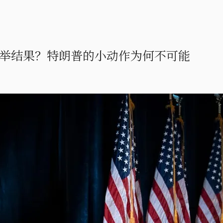
举结果？特朗普的小动作为何不可能