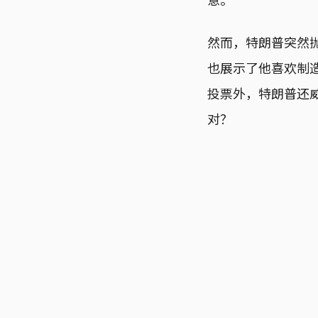
然而，特朗普突然
也展示了他喜欢制
投票外，特朗普还
对？