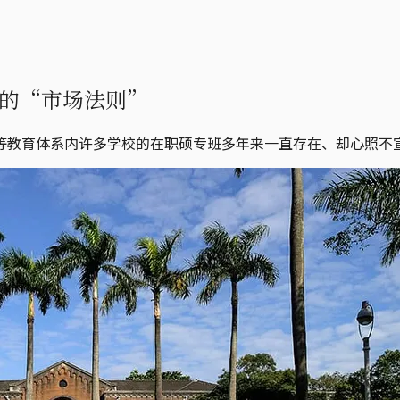
的“市场法则”
等教育体系内许多学校的在职硕专班多年来一直存在、却心照不