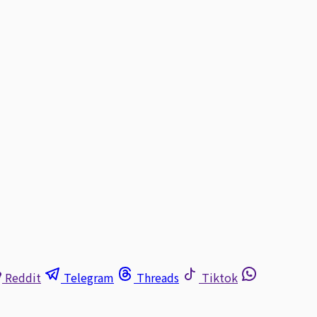
Reddit
Telegram
Threads
Tiktok