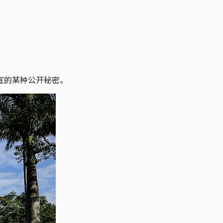
宣的某种公开秘密。