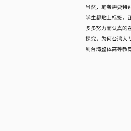
当然，笔者需要特
学生都贴上标签，
多多努力而认真的
探究，为何台湾大
到台湾整体高等教