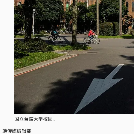
国立台湾大学校园。
端传媒编辑部