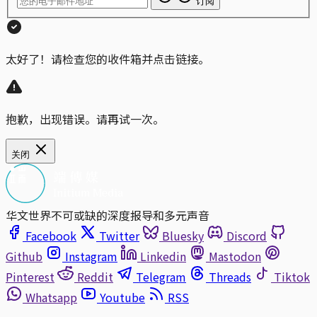
订阅
太好了！请检查您的收件箱并点击链接。
抱歉，出现错误。请再试一次。
关闭
华文世界不可或缺的深度报导和多元声音
Facebook
Twitter
Bluesky
Discord
Github
Instagram
Linkedin
Mastodon
Pinterest
Reddit
Telegram
Threads
Tiktok
Whatsapp
Youtube
RSS