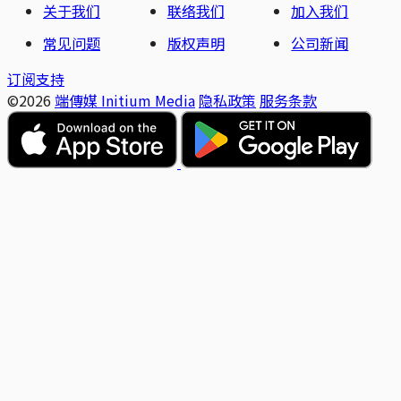
关于我们
联络我们
加入我们
常见问题
版权声明
公司新闻
订阅支持
©2026
端傳媒 Initium Media
隐私政策
服务条款