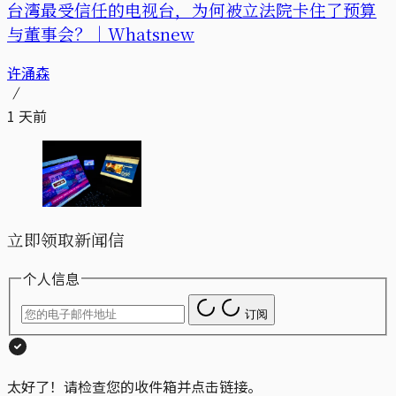
台湾最受信任的电视台，为何被立法院卡住了预算
与董事会？｜Whatsnew
许涌森
1 天前
立即领取新闻信
个人信息
订阅
太好了！请检查您的收件箱并点击链接。