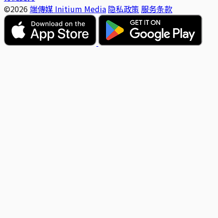
©2026
端傳媒 Initium Media
隐私政策
服务条款