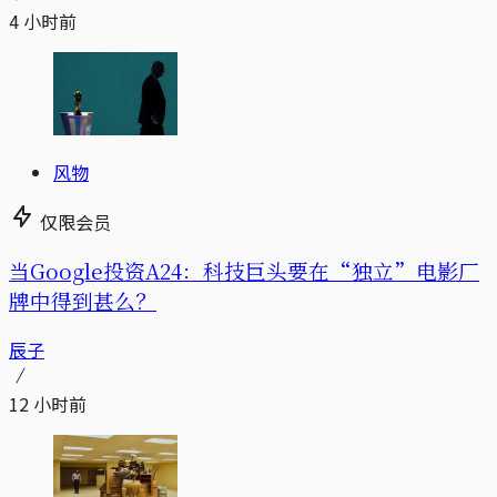
4 小时前
风物
仅限会员
当Google投资A24：科技巨头要在“独立”电影厂
牌中得到甚么？
辰子
12 小时前