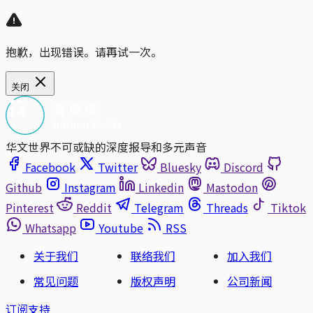
抱歉，出现错误。请再试一次。
关闭
华文世界不可或缺的深度报导和多元声音
Facebook
Twitter
Bluesky
Discord
Github
Instagram
Linkedin
Mastodon
Pinterest
Reddit
Telegram
Threads
Tiktok
Whatsapp
Youtube
RSS
关于我们
联络我们
加入我们
常见问题
版权声明
公司新闻
订阅支持