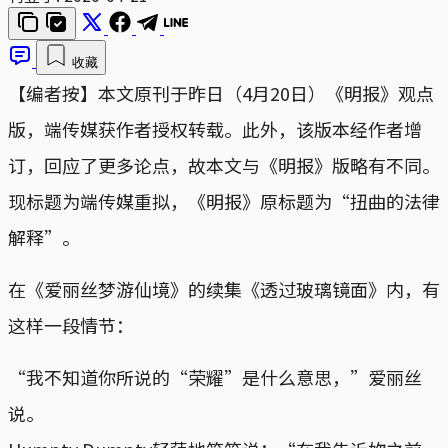
收藏
【编者按】本文原刊于昨日（4月20日）《明报》观点
版，端传媒获作者授权转载。此外，该版本经作者增
订，回应了更多论点，故本文与《明报》版略有不同。
现标题为端传媒重拟，《明报》原标题为“扭曲的法律
解释”。
在《爱丽丝梦游仙境》的续集《透过玻璃镜面》内，有
这样一段情节：
“我不知道你所说的“荣耀”是什么意思，”爱丽丝
说。