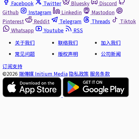
Facebook
Twitter
Bluesky
Discord
Github
Instagram
Linkedin
Mastodon
Pinterest
Reddit
Telegram
Threads
Tiktok
Whatsapp
Youtube
RSS
关于我们
联络我们
加入我们
常见问题
版权声明
公司新闻
订阅支持
©2026
端傳媒 Initium Media
隐私政策
服务条款