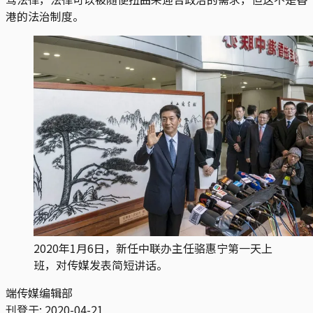
港的法治制度。
2020年1月6日，新任中联办主任骆惠宁第一天上
班，对传媒发表简短讲话。
端传媒编辑部
刊登于:
2020-04-21