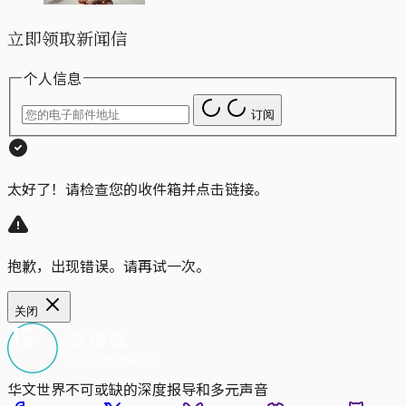
立即领取新闻信
个人信息
订阅
太好了！请检查您的收件箱并点击链接。
抱歉，出现错误。请再试一次。
关闭
华文世界不可或缺的深度报导和多元声音