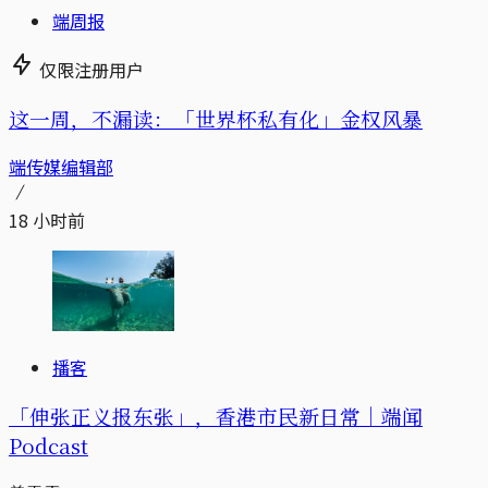
端周报
仅限注册用户
这一周，不漏读：「世界杯私有化」金权风暴
端传媒编辑部
18 小时前
播客
「伸张正义报东张」，香港市民新日常｜端闻
Podcast