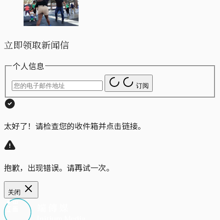
立即领取新闻信
个人信息
订阅
太好了！请检查您的收件箱并点击链接。
抱歉，出现错误。请再试一次。
关闭