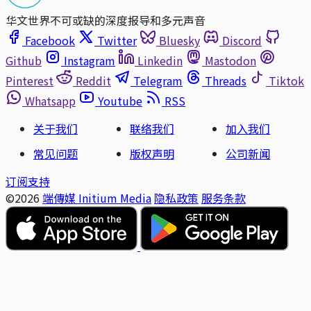
华文世界不可或缺的深度报导和多元声音
Facebook
Twitter
Bluesky
Discord
Github
Instagram
Linkedin
Mastodon
Pinterest
Reddit
Telegram
Threads
Tiktok
Whatsapp
Youtube
RSS
关于我们
联络我们
加入我们
常见问题
版权声明
公司新闻
订阅支持
©2026
端傳媒 Initium Media
隐私政策
服务条款