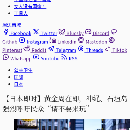
女人没有国家？
工具人
周边商城
Facebook
Twitter
Bluesky
Discord
Github
Instagram
Linkedin
Mastodon
Pinterest
Reddit
Telegram
Threads
Tiktok
Whatsapp
Youtube
RSS
公共卫生
国际
日本
【日本即时】黄金周在即，冲绳、石垣岛
强烈呼吁民众“请不要来玩”