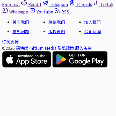
Pinterest
Reddit
Telegram
Threads
Tiktok
Whatsapp
Youtube
RSS
关于我们
联络我们
加入我们
常见问题
版权声明
公司新闻
订阅支持
©2026
端傳媒 Initium Media
隐私政策
服务条款