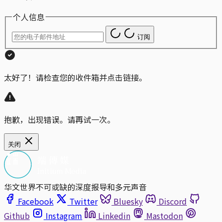
个人信息
订阅
太好了！请检查您的收件箱并点击链接。
抱歉，出现错误。请再试一次。
关闭
华文世界不可或缺的深度报导和多元声音
Facebook
Twitter
Bluesky
Discord
Github
Instagram
Linkedin
Mastodon