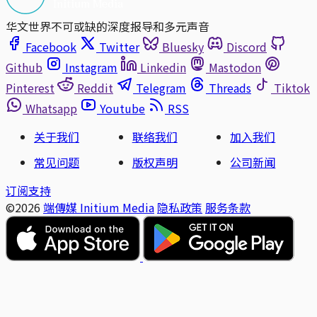
华文世界不可或缺的深度报导和多元声音
Facebook
Twitter
Bluesky
Discord
Github
Instagram
Linkedin
Mastodon
Pinterest
Reddit
Telegram
Threads
Tiktok
Whatsapp
Youtube
RSS
关于我们
联络我们
加入我们
常见问题
版权声明
公司新闻
订阅支持
©2026
端傳媒 Initium Media
隐私政策
服务条款