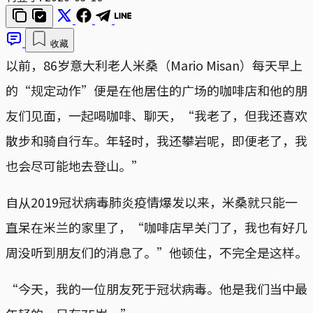
收藏
以前，86岁意大利老人米桑（Mario Misan）每天早上
的“规定动作”便是在他居住的广场的咖啡店和他的朋
友们见面，一起喝咖啡、聊天，“我老了，但我还喜欢
散步和骑自行车。年轻时，我还攀岩呢，即便老了，我
也会尽可能地去登山。”
自从2019冠状病毒肺炎疫情爆发以来，米桑就只能一
直呆在米兰的家里了，“咖啡店早关门了，我也有好几
周没听到朋友们的消息了。”他顿住，不完全是这样。
“今天，我的一位朋友死于冠状病毒。他是我们当中最