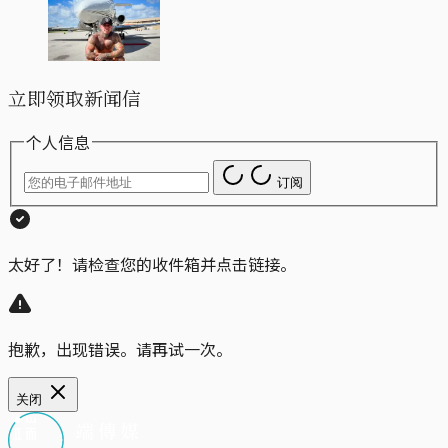
立即领取新闻信
个人信息
订阅
太好了！请检查您的收件箱并点击链接。
抱歉，出现错误。请再试一次。
关闭