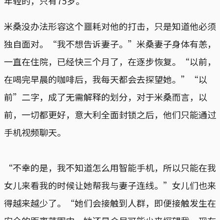
年轻的，只有75岁。”
米桑没办法形容这个噩耗对他的打击，只是知道他必须
独自面对。“我不想告诉妻子。”米桑妻子身体有恙，
一直在住院，已经快三个月了，在逐步恢复。“以前，
在喝完早晨的咖啡后，我每天都会去探望她。”“以
前”二字，成了无需解释的划分，对于米桑而言，以
前，一切都更好，意大利全面封锁之后，他们只能通过
手机视频聊天。
“不幸的是，我不知道怎么用智能手机，所以只能在我
女儿来看我的时候让她帮我与妻子连线。”女儿们也来
得越来越少了。“她们会接触到人群，即便接触发生在