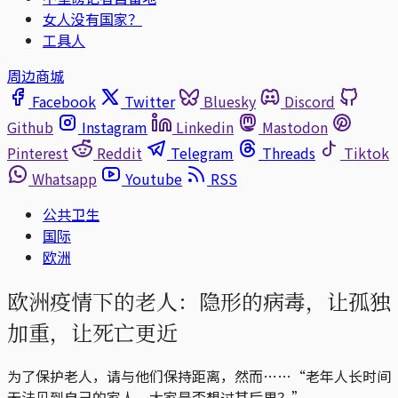
女人没有国家？
工具人
周边商城
Facebook
Twitter
Bluesky
Discord
Github
Instagram
Linkedin
Mastodon
Pinterest
Reddit
Telegram
Threads
Tiktok
Whatsapp
Youtube
RSS
公共卫生
国际
欧洲
欧洲疫情下的老人：隐形的病毒，让孤独
加重，让死亡更近
为了保护老人，请与他们保持距离，然而……“老年人长时间
无法见到自己的家人，大家是否想过其后果？”