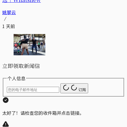
姚拏云
1 天前
立即领取新闻信
个人信息
订阅
太好了！请检查您的收件箱并点击链接。