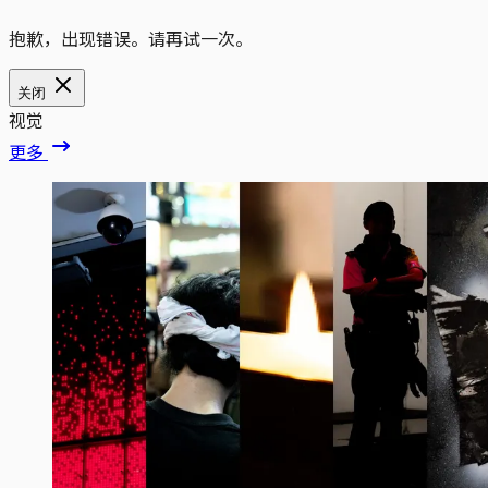
抱歉，出现错误。请再试一次。
关闭
视觉
更多