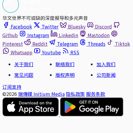
华文世界不可或缺的深度报导和多元声音
Facebook
Twitter
Bluesky
Discord
Github
Instagram
Linkedin
Mastodon
Pinterest
Reddit
Telegram
Threads
Tiktok
Whatsapp
Youtube
RSS
关于我们
联络我们
加入我们
常见问题
版权声明
公司新闻
订阅支持
©2026
端傳媒 Initium Media
隐私政策
服务条款