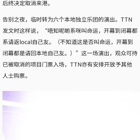
后终决定取消来港。
告别之夜，临时转为六个本地独立乐团的演出。TTN
发文时这样说，“唔知呢啲系咪叫命运，开幕到闭幕都
系请返local自己友。（不知道这是否叫命运，开幕到
闭幕都是请回本地自己友。）”这一场演出，观众可持
已被取消的项目门票入场，TTN亦有安排开放予其他
人士购票。