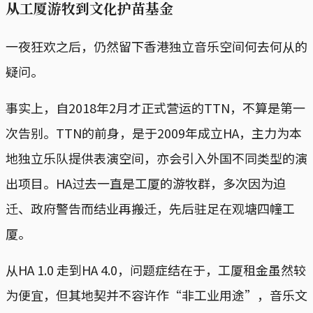
从工厦游牧到文化护苗基金
一夜狂欢之后，仍然留下香港独立音乐空间何去何从的
疑问。
事实上，自2018年2月才正式营运的TTN，不算是第一
次告别。TTN的前身，是于2009年成立HA，主力为本
地独立乐队提供表演空间，亦会引入外国不同类型的演
出项目。HA过去一直是工厦的游牧群，多次因为迫
迁、政府警告而结业再搬迁，先后驻足在观塘四幢工
厦。
从HA 1.0 走到HA 4.0，问题症结在于，工厦租金虽然较
为便宜，但其地契并不容许作“非工业用途”，音乐文