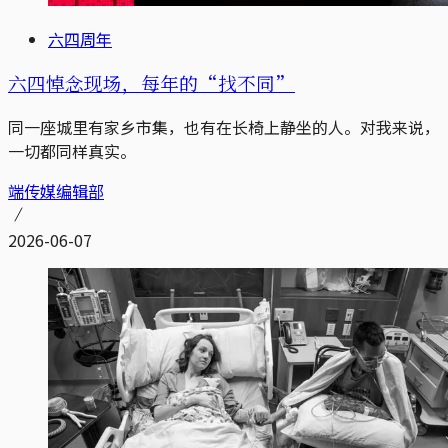
六四周年
六四悼念现场，每年的“找不同”
同一座城里有家乡市集，也有在长椅上静坐的人。对我来说，
一切都同样真实。
端传媒编辑部
2026-06-07