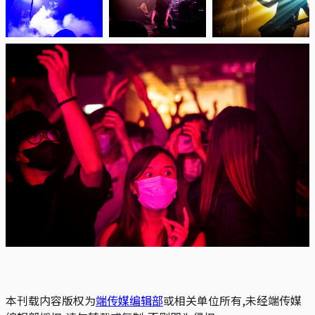
本刊载内容版权为
端传媒编辑部
或相关单位所有,未经端传媒