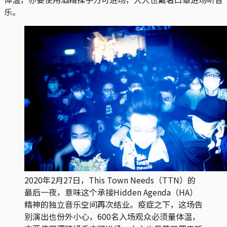
乐。
2020年2月27日，This Town Needs（TTN）的
最后一夜，意味这个承接Hidden Agenda（HA）
精神的独立音乐空间再次结业。疫症之下，这场告
别演出也份外小心，600名入场观众必须量体温，