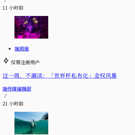
11 小时前
端周报
仅限注册用户
这一周，不漏读：「世界杯私有化」金权风暴
端传媒编辑部
21 小时前