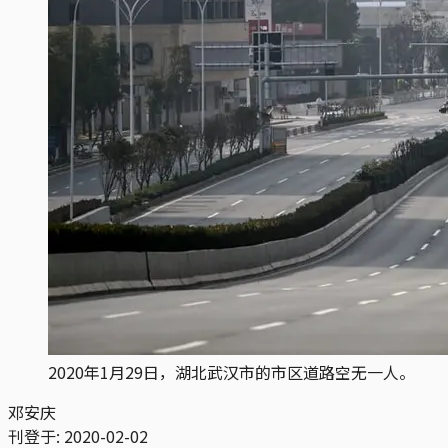
2020年1月29日，湖北武汉市的市区道路空无一人。
邓安庆
刊登于:
2020-02-02