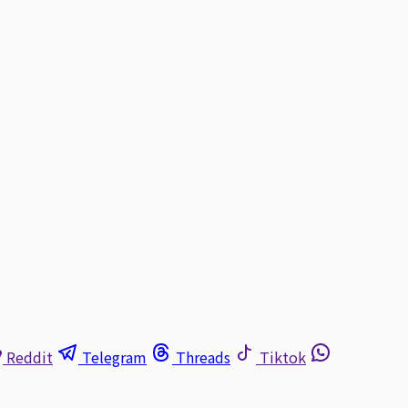
Reddit
Telegram
Threads
Tiktok