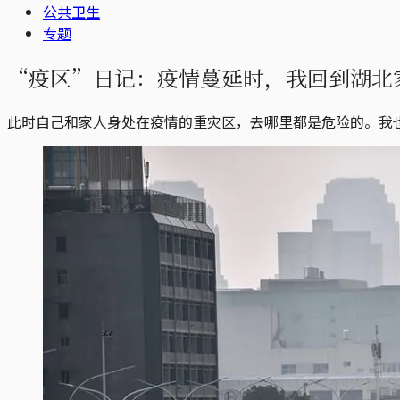
公共卫生
专题
“疫区”日记：疫情蔓延时，我回到湖北
此时自己和家人身处在疫情的重灾区，去哪里都是危险的。我