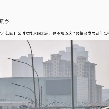
家乡
也不知道什么时候能返回北京，也不知道这个疫情会发展到什么