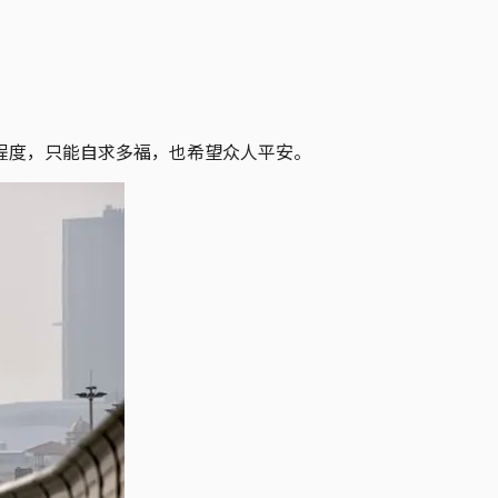
程度，只能自求多福，也希望众人平安。