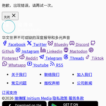
抱歉，出现错误。请再试一次。
关闭
华文世界不可或缺的深度报导和多元声音
Facebook
Twitter
Bluesky
Discord
Github
Instagram
Linkedin
Mastodon
Pinterest
Reddit
Telegram
Threads
Tiktok
Whatsapp
Youtube
RSS
关于我们
联络我们
加入我们
常见问题
版权声明
公司新闻
订阅支持
©2026
端傳媒 Initium Media
隐私政策
服务条款