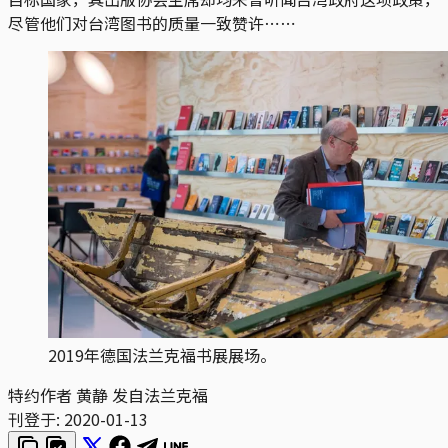
尽管他们对台湾图书的质量一致赞许⋯⋯
2019年德国法兰克福书展展场。
特约作者 黄静 发自法兰克福
刊登于:
2020-01-13