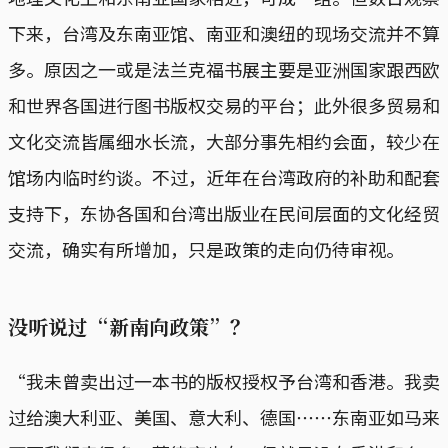
下来，台湾及东南亚馆、南亚和澳纽的现场交流并不算
多。原因之一或是法兰克福书展主要是亚洲国家跟西欧
和世界各国进行图书版权交易的平台；此外很多贸易和
文化交流皆属细水长流，大部分事先相约会面，较少在
馆场内临时约谈。不过，近年在台湾政府的补助和配套
支持下，东协各国和台湾出版业在民间层面的文化经贸
交流，确实有所增加，只是政策的走向仍待审视。
没听说过“新南向政策”？
“我未曾卖出过一本书的版权授权予台湾和香港。我卖
过给澳大利亚、美国、意大利、德国⋯⋯东南亚如马来