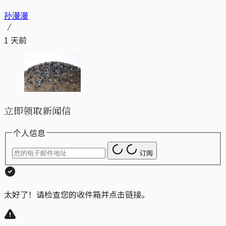
孙漫漫
1 天前
立即领取新闻信
个人信息
订阅
太好了！请检查您的收件箱并点击链接。