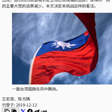
的主要大党的选票减少。本文决定来挑战这样的看法。
一面台湾国旗在风中飘扬。
王宏恩、陈方隅
刊登于:
2019-12-12