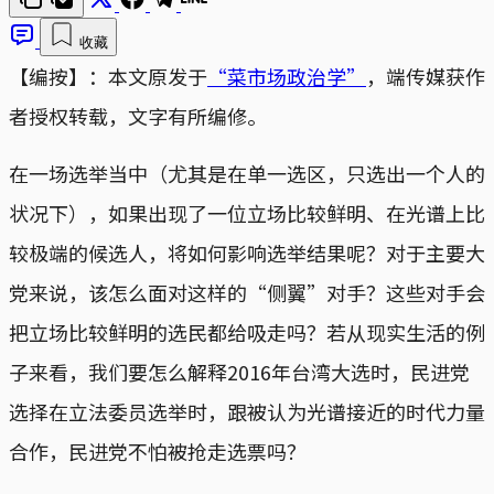
收藏
【编按】：本文原发于
“菜市场政治学”
，端传媒获作
者授权转载，文字有所编修。
在一场选举当中（尤其是在单一选区，只选出一个人的
状况下），如果出现了一位立场比较鲜明、在光谱上比
较极端的候选人，将如何影响选举结果呢？对于主要大
党来说，该怎么面对这样的“侧翼”对手？这些对手会
把立场比较鲜明的选民都给吸走吗？若从现实生活的例
子来看，我们要怎么解释2016年台湾大选时，民进党
选择在立法委员选举时，跟被认为光谱接近的时代力量
合作，民进党不怕被抢走选票吗？