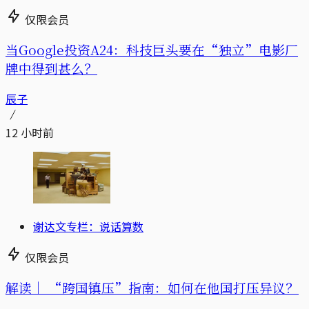
仅限会员
当Google投资A24：科技巨头要在“独立”电影厂
牌中得到甚么？
辰子
12 小时前
谢达文专栏：说话算数
仅限会员
解读｜
“跨国镇压”指南：如何在他国打压异议？