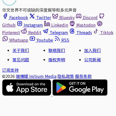
华文世界不可或缺的深度报导和多元声音
Facebook
Twitter
Bluesky
Discord
Github
Instagram
Linkedin
Mastodon
Pinterest
Reddit
Telegram
Threads
Tiktok
Whatsapp
Youtube
RSS
关于我们
联络我们
加入我们
常见问题
版权声明
公司新闻
订阅支持
©2026
端傳媒 Initium Media
隐私政策
服务条款