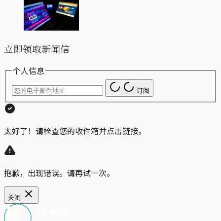
立即领取新闻信
个人信息
订阅
太好了！请检查您的收件箱并点击链接。
抱歉，出现错误。请再试一次。
关闭