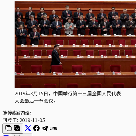
2019年3月15日，中国举行第十三届全国人民代表
大会最后一节会议。
端传媒编辑部
刊登于:
2019-11-05