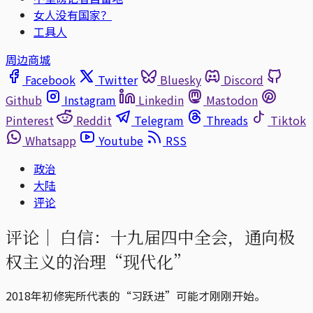
女人没有国家？
工具人
周边商城
Facebook
Twitter
Bluesky
Discord
Github
Instagram
Linkedin
Mastodon
Pinterest
Reddit
Telegram
Threads
Tiktok
Whatsapp
Youtube
RSS
政治
大陆
评论
评论｜
白信：十九届四中全会，通向极
权主义的治理“现代化”
2018年初修宪所代表的“习跃进”可能才刚刚开始。