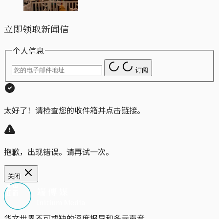
立即领取新闻信
个人信息
订阅
太好了！请检查您的收件箱并点击链接。
抱歉，出现错误。请再试一次。
关闭
华文世界不可或缺的深度报导和多元声音