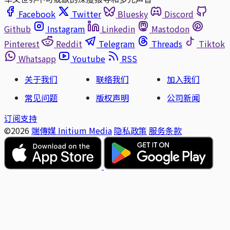
Facebook
Twitter
Bluesky
Discord
Github
Instagram
Linkedin
Mastodon
Pinterest
Reddit
Telegram
Threads
Tiktok
Whatsapp
Youtube
RSS
关于我们
联络我们
加入我们
常见问题
版权声明
公司新闻
订阅支持
©2026
端傳媒 Initium Media
隐私政策
服务条款