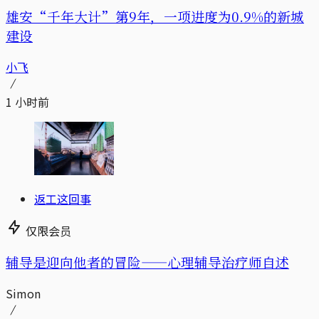
雄安“千年大计”第9年，一项进度为0.9%的新城
建设
小飞
1 小时前
返工这回事
仅限会员
辅导是迎向他者的冒险——心理辅导治疗师自述
Simon