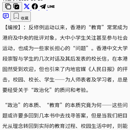
收藏
【编按】：反修例运动以来，香港的“教育”常常成为
港府及中央的批评对象，大中小学生关注甚至参与社会
运动，也成为一些家长担心的“问题”。香港中文大学
段崇智与学生的几次对话及其后发表的校长信，在本港
固然受到欢迎，但也引来了内地官媒《人民日报》的抨
击，校园、校长、学生——为人师表者及学习者，总是
要经受关于“政治化”的质问和考验。
“政治”的本质、“教育”的本质究竟为何——这些问
题或许要多回到几本书中去找寻答案，但是当我们把目
光从理念转回到实际的教育过程、校园生活中时，则能