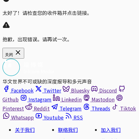
太好了！请检查您的收件箱并点击链接。
抱歉，出现错误。请再试一次。
关闭
华文世界不可或缺的深度报导和多元声音
Facebook
Twitter
Bluesky
Discord
Github
Instagram
Linkedin
Mastodon
Pinterest
Reddit
Telegram
Threads
Tiktok
Whatsapp
Youtube
RSS
关于我们
联络我们
加入我们