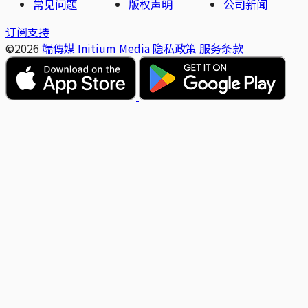
常见问题
版权声明
公司新闻
订阅支持
©2026
端傳媒 Initium Media
隐私政策
服务条款