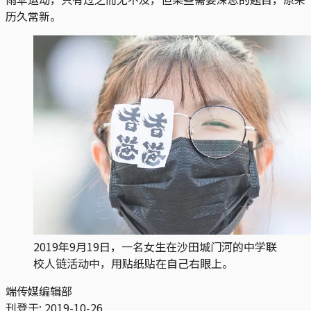
历久常新。
2019年9月19日，一名女生在沙田城门河的中学联
校人链活动中，用贴纸贴在自己右眼上。
端传媒编辑部
刊登于:
2019-10-26