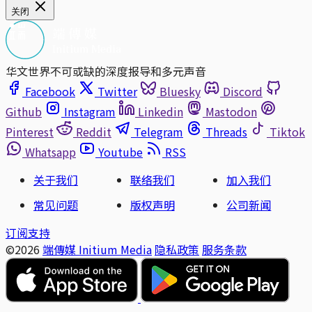
关闭
华文世界不可或缺的深度报导和多元声音
Facebook
Twitter
Bluesky
Discord
Github
Instagram
Linkedin
Mastodon
Pinterest
Reddit
Telegram
Threads
Tiktok
Whatsapp
Youtube
RSS
关于我们
联络我们
加入我们
常见问题
版权声明
公司新闻
订阅支持
©2026
端傳媒 Initium Media
隐私政策
服务条款