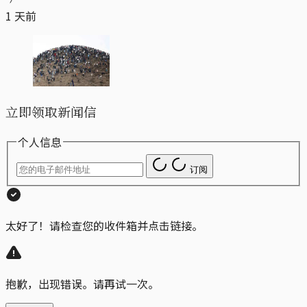
1 天前
立即领取新闻信
个人信息
订阅
太好了！请检查您的收件箱并点击链接。
抱歉，出现错误。请再试一次。