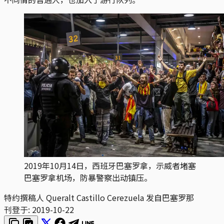
2019年10月14日，西班牙巴塞罗拿，示威者堵塞
巴塞罗拿机场，防暴警察出动镇压。
特约撰稿人 Queralt Castillo Cerezuela 发自巴塞罗那
刊登于:
2019-10-22