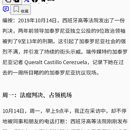
收藏
编按：2019年10月14日，西班牙高等法院发出了一份
判决，两年前领导加泰罗尼亚独立公投的9位政治领袖
被判了9至13年的刑期。这引起了加泰罗尼亚社会的强
烈不满，并引发了持续的街头示威。端传媒特约加泰罗
尼亚记者 Queralt Castillo Cerezuela，记录下她在过
去的一周所目睹的的加泰罗尼亚抗议现场。
周一：法庭判决、占领机场
10月14日，周一，早上9点半，我正在采访中，却不停
地被同事和朋友的电话打断：西班牙高等法院刚刚发布