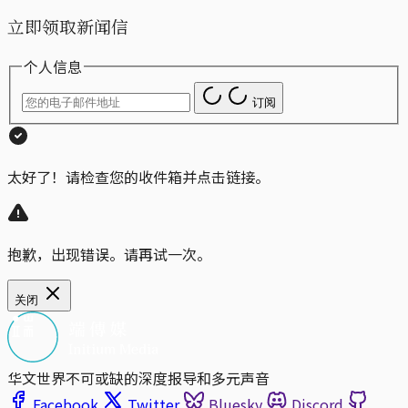
立即领取新闻信
个人信息
订阅
太好了！请检查您的收件箱并点击链接。
抱歉，出现错误。请再试一次。
关闭
华文世界不可或缺的深度报导和多元声音
Facebook
Twitter
Bluesky
Discord