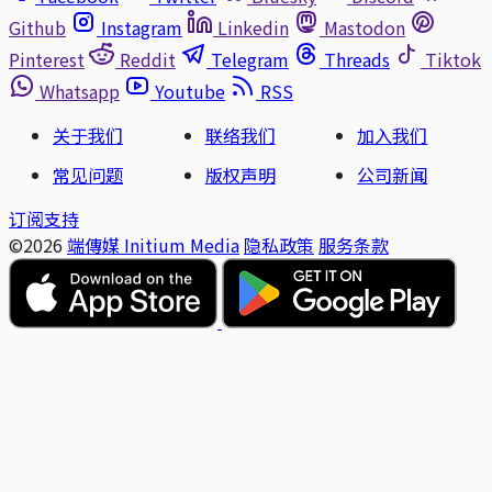
Github
Instagram
Linkedin
Mastodon
Pinterest
Reddit
Telegram
Threads
Tiktok
Whatsapp
Youtube
RSS
关于我们
联络我们
加入我们
常见问题
版权声明
公司新闻
订阅支持
©2026
端傳媒 Initium Media
隐私政策
服务条款