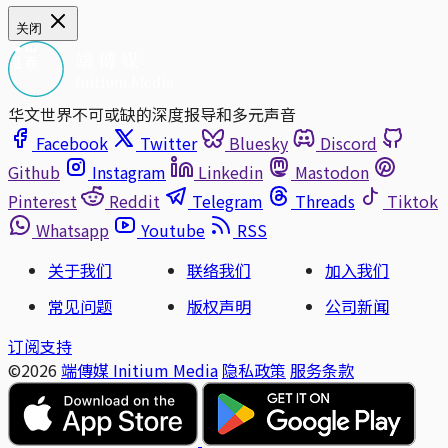
关闭
华文世界不可或缺的深度报导和多元声音
Facebook
Twitter
Bluesky
Discord
Github
Instagram
Linkedin
Mastodon
Pinterest
Reddit
Telegram
Threads
Tiktok
Whatsapp
Youtube
RSS
关于我们
联络我们
加入我们
常见问题
版权声明
公司新闻
订阅支持
©2026
端傳媒 Initium Media
隐私政策
服务条款