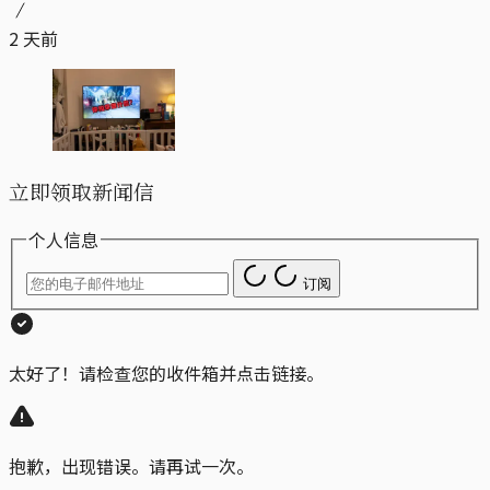
2 天前
立即领取新闻信
个人信息
订阅
太好了！请检查您的收件箱并点击链接。
抱歉，出现错误。请再试一次。