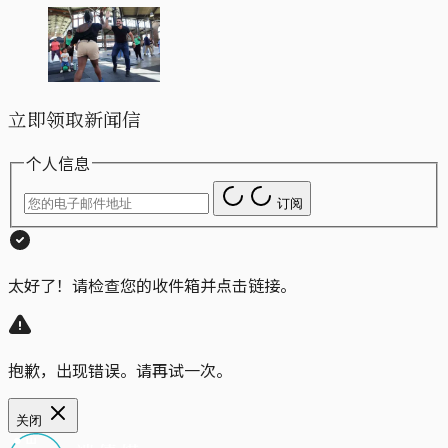
立即领取新闻信
个人信息
订阅
太好了！请检查您的收件箱并点击链接。
抱歉，出现错误。请再试一次。
关闭