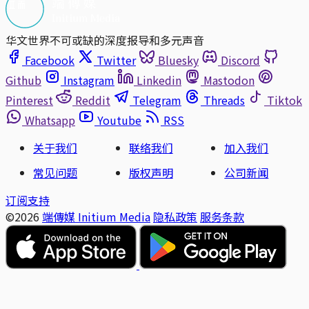
华文世界不可或缺的深度报导和多元声音
Facebook
Twitter
Bluesky
Discord
Github
Instagram
Linkedin
Mastodon
Pinterest
Reddit
Telegram
Threads
Tiktok
Whatsapp
Youtube
RSS
关于我们
联络我们
加入我们
常见问题
版权声明
公司新闻
订阅支持
©2026
端傳媒 Initium Media
隐私政策
服务条款