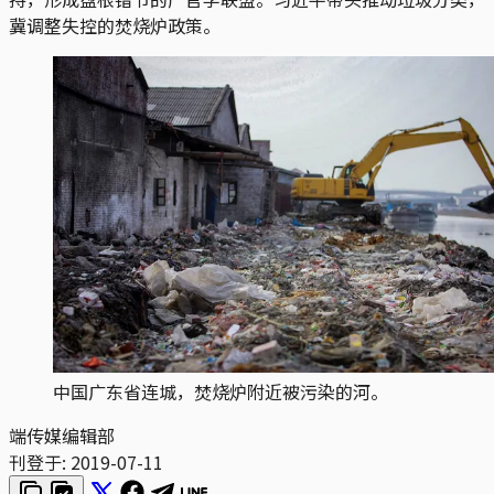
冀调整失控的焚烧炉政策。
中国广东省连城，焚烧炉附近被污染的河。
端传媒编辑部
刊登于:
2019-07-11