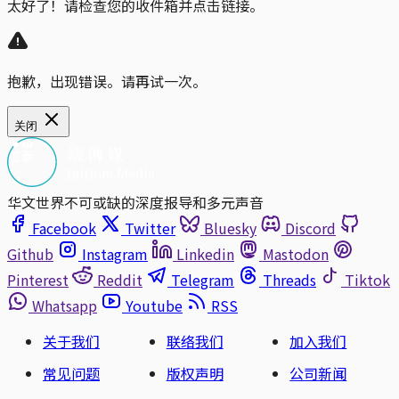
太好了！请检查您的收件箱并点击链接。
抱歉，出现错误。请再试一次。
关闭
华文世界不可或缺的深度报导和多元声音
Facebook
Twitter
Bluesky
Discord
Github
Instagram
Linkedin
Mastodon
Pinterest
Reddit
Telegram
Threads
Tiktok
Whatsapp
Youtube
RSS
关于我们
联络我们
加入我们
常见问题
版权声明
公司新闻