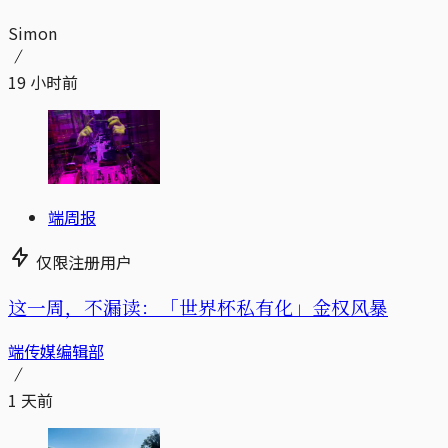
Simon
19 小时前
端周报
仅限注册用户
这一周，不漏读：「世界杯私有化」金权风暴
端传媒编辑部
1 天前