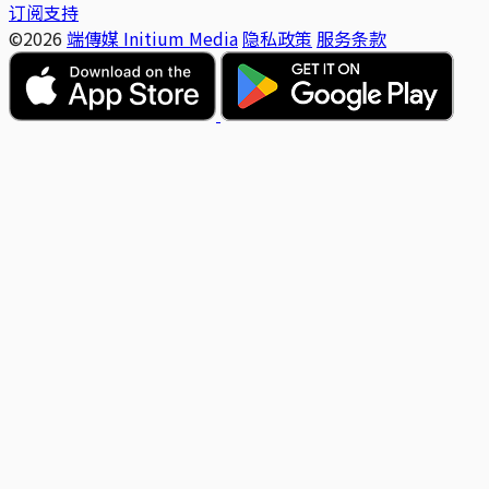
订阅支持
©2026
端傳媒 Initium Media
隐私政策
服务条款