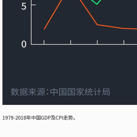
1979-2018年中国GDP及CPI走势。