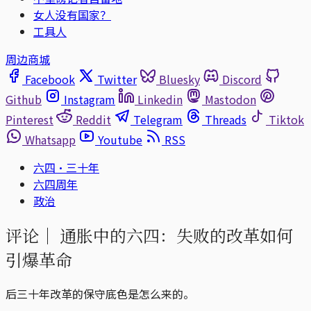
女人没有国家？
工具人
周边商城
Facebook
Twitter
Bluesky
Discord
Github
Instagram
Linkedin
Mastodon
Pinterest
Reddit
Telegram
Threads
Tiktok
Whatsapp
Youtube
RSS
六四·三十年
六四周年
政治
评论｜
通胀中的六四：失败的改革如何
引爆革命
后三十年改革的保守底色是怎么来的。