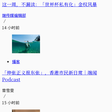
这一周，不漏读：「世界杯私有化」金权风暴
端传媒编辑部
14 小时前
播客
「伸张正义报东张」，香港市民新日常｜端闻
Podcast
曾雪雯
15 小时前