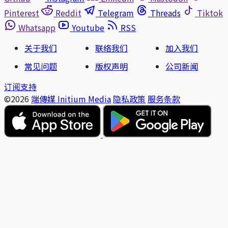
Pinterest
Reddit
Telegram
Threads
Tiktok
Whatsapp
Youtube
RSS
关于我们
联络我们
加入我们
常见问题
版权声明
公司新闻
订阅支持
©2026
端傳媒 Initium Media
隐私政策
服务条款