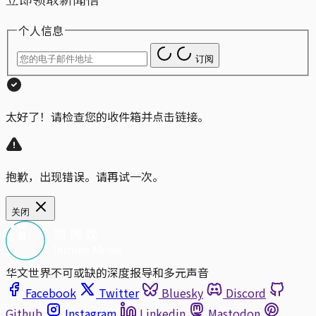
个人信息
订阅
太好了！请检查您的收件箱并点击链接。
抱歉，出现错误。请再试一次。
关闭
华文世界不可或缺的深度报导和多元声音
Facebook
Twitter
Bluesky
Discord
Github
Instagram
Linkedin
Mastodon