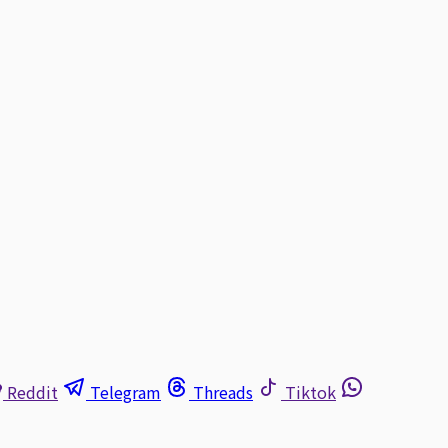
Reddit
Telegram
Threads
Tiktok