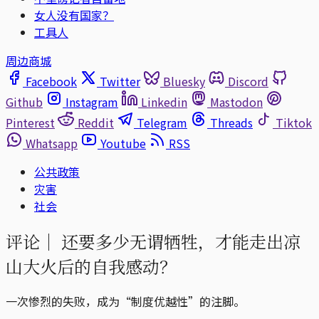
女人没有国家？
工具人
周边商城
Facebook
Twitter
Bluesky
Discord
Github
Instagram
Linkedin
Mastodon
Pinterest
Reddit
Telegram
Threads
Tiktok
Whatsapp
Youtube
RSS
公共政策
灾害
社会
评论｜
还要多少无谓牺牲，才能走出凉
山大火后的自我感动？
一次惨烈的失败，成为“制度优越性”的注脚。