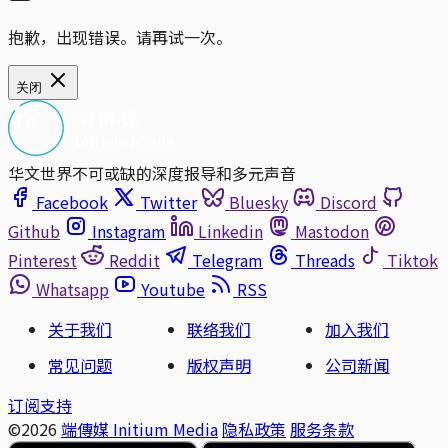
抱歉，出现错误。请再试一次。
关闭
华文世界不可或缺的深度报导和多元声音
Facebook
Twitter
Bluesky
Discord
Github
Instagram
Linkedin
Mastodon
Pinterest
Reddit
Telegram
Threads
Tiktok
Whatsapp
Youtube
RSS
关于我们
联络我们
加入我们
常见问题
版权声明
公司新闻
订阅支持
©2026
端傳媒 Initium Media
隐私政策
服务条款