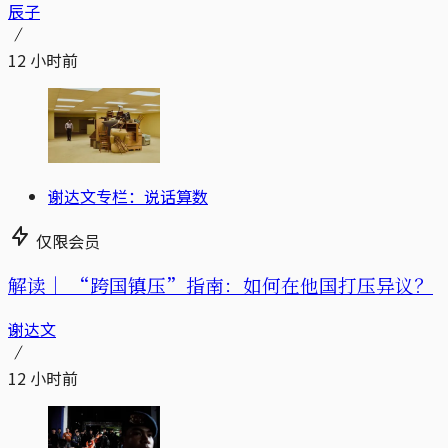
辰子
12 小时前
谢达文专栏：说话算数
仅限会员
解读｜
“跨国镇压”指南：如何在他国打压异议？
谢达文
12 小时前