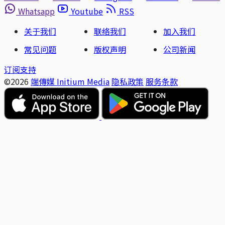
Whatsapp
Youtube
RSS
关于我们
联络我们
加入我们
常见问题
版权声明
公司新闻
订阅支持
©2026
端傳媒 Initium Media
隐私政策
服务条款