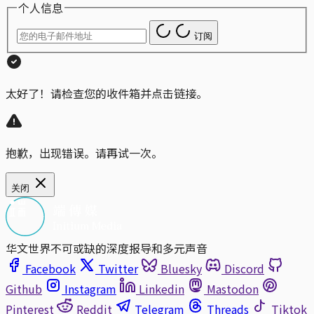
个人信息
订阅
太好了！请检查您的收件箱并点击链接。
抱歉，出现错误。请再试一次。
关闭
华文世界不可或缺的深度报导和多元声音
Facebook
Twitter
Bluesky
Discord
Github
Instagram
Linkedin
Mastodon
Pinterest
Reddit
Telegram
Threads
Tiktok