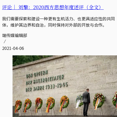
评论｜
刘擎：2020西方思想年度述评（全文）
我们需要探索和建设一种更有生机活力、也更具适应性的共同
体，维护其边界和自治，同时保持对外部的开放与合作。
端传媒编辑部
2021-04-06