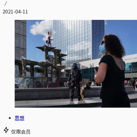
2021-04-11
思想
仅限会员