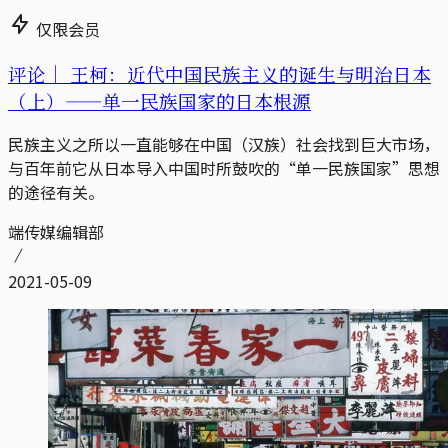
仅限会员
评论｜
王柯：近代中国民族主义的诞生与明治日本
（上）——单一民族国家的日本根源
民族主义之所以一直能够在中国（汉族）社会找到巨大市场，
与百年前它从日本导入中国时所鼓吹的“单一民族国家”思想
的途径有关。
端传媒编辑部
2021-05-09