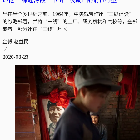
早在半个多世纪之前，1964年，中央就曾作出“三线建设”
的战略部署，并将“一线”的工厂、研究机构和高校等，全部
或者一部分迁往“三线”地区。
金毅 赵益民
2020-08-23