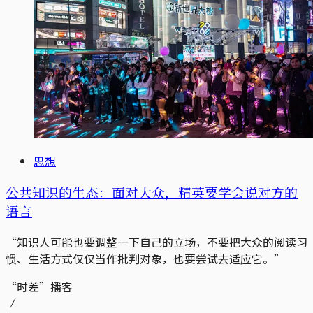
思想
公共知识的生态：面对大众，精英要学会说对方的
语言
“知识人可能也要调整一下自己的立场，不要把大众的阅读习
惯、生活方式仅仅当作批判对象，也要尝试去适应它。”
“时差”播客