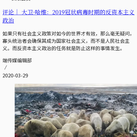
评论｜
大卫·哈维：2019冠状病毒时期的反资本主义
政治
如果只有社会主义政策对如今的世界才有效，那么毫无疑问，
寡头统治者会确保其成为国家社会主义，而不是人民社会主
义。而反资本主义政治的任务就是防止这样的事情发生。
端传媒编辑部
2020-03-29