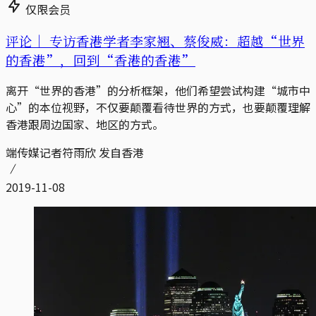
仅限会员
评论｜
专访香港学者李家翘、蔡俊威：超越“世界
的香港”，回到“香港的香港”
离开“世界的香港”的分析框架，他们希望尝试构建“城市中
心”的本位视野，不仅要颠覆看待世界的方式，也要颠覆理解
香港跟周边国家、地区的方式。
端传媒记者符雨欣 发自香港
2019-11-08