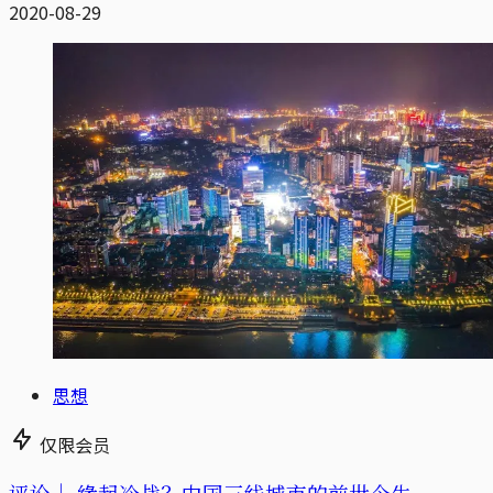
2020-08-29
思想
仅限会员
评论｜
缘起冷战？中国三线城市的前世今生