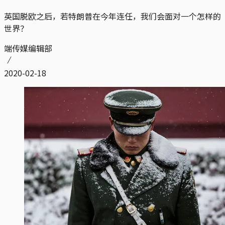
英国脱欧之后，若特朗普在今年连任，我们会面对一个怎样的
世界？
端传媒编辑部
2020-02-18