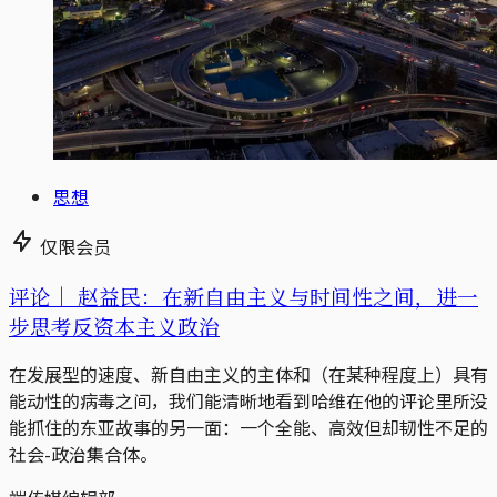
思想
仅限会员
评论｜
赵益民：在新自由主义与时间性之间，进一
步思考反资本主义政治
在发展型的速度、新自由主义的主体和（在某种程度上）具有
能动性的病毒之间，我们能清晰地看到哈维在他的评论里所没
能抓住的东亚故事的另一面：一个全能、高效但却韧性不足的
社会-政治集合体。