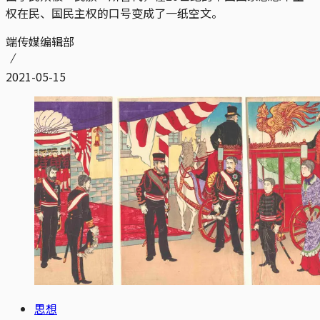
权在民、国民主权的口号变成了一纸空文。
端传媒编辑部
2021-05-15
思想