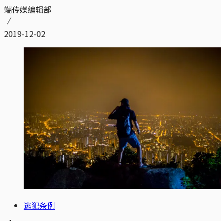
端传媒编辑部
2019-12-02
逃犯条例