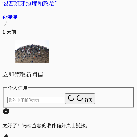
裂西班牙边境和政治？
孙漫漫
1 天前
立即领取新闻信
个人信息
订阅
太好了！请检查您的收件箱并点击链接。