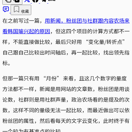
收藏
在之前写过一篇，
用新闻，粉丝团与社群跟内容农场来
看韩国瑜兴起的原因
，但这四个项目的计算方式都不一
样，不能直接做比较，最后只好用 “变化量/转折点”
自己跟自己比较出时间轴后，再一起比较，找出领先指
标。
但那一篇只有用 “月份” 来看，且这几个数字的量度
方法都不一样，新闻是用网站的文章数，粉丝团是用谈
论数，社群则是用社群声量，政治农场看的是提及的次
数，这样不同的量级无法一起比较，而最近做出可以依
粉丝团的属性，然后看每天的文字云变化，此时终于有
一个较为有基准点的比较。