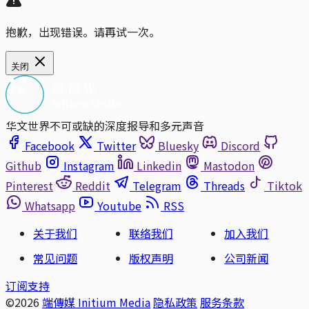
抱歉，出现错误。请再试一次。
关闭
华文世界不可或缺的深度报导和多元声音
Facebook
Twitter
Bluesky
Discord
Github
Instagram
Linkedin
Mastodon
Pinterest
Reddit
Telegram
Threads
Tiktok
Whatsapp
Youtube
RSS
关于我们
联络我们
加入我们
常见问题
版权声明
公司新闻
订阅支持
©2026
端傳媒 Initium Media
隐私政策
服务条款