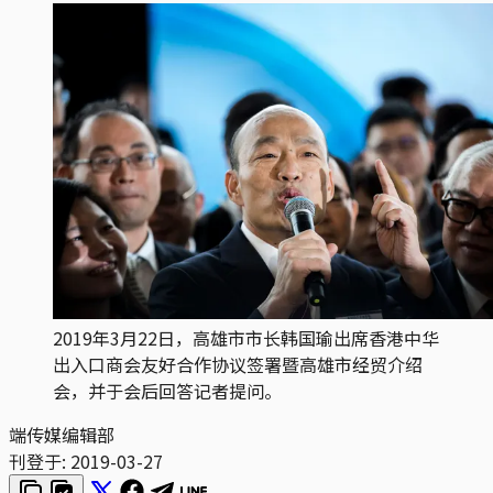
2019年3月22日，高雄市市长韩国瑜出席香港中华
出入口商会友好合作协议签署暨高雄市经贸介绍
会，并于会后回答记者提问。
端传媒编辑部
刊登于:
2019-03-27