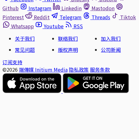
Github
Instagram
Linkedin
Mastodon
Pinterest
Reddit
Telegram
Threads
Tiktok
Whatsapp
Youtube
RSS
关于我们
联络我们
加入我们
常见问题
版权声明
公司新闻
订阅支持
©2026
端傳媒 Initium Media
隐私政策
服务条款