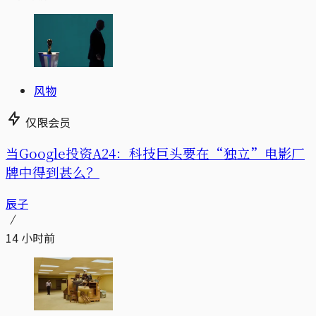
风物
仅限会员
当Google投资A24：科技巨头要在“独立”电影厂
牌中得到甚么？
辰子
14 小时前