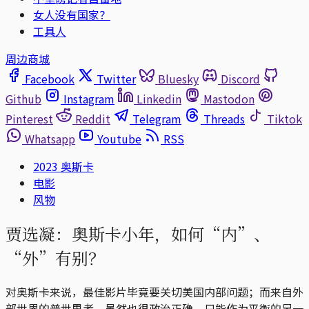
女人没有国家？
工具人
周边商城
Facebook
Twitter
Bluesky
Discord
Github
Instagram
Linkedin
Mastodon
Pinterest
Reddit
Telegram
Threads
Tiktok
Whatsapp
Youtube
RSS
2023 奥斯卡
电影
风物
贾选凝：奥斯卡小年，如何“内”、
“外”有别？
对奥斯卡来说，最佳影片毕竟要关切美国内部问题；而来自外
部世界的普世思考，虽然也很政治正确，只能作为平衡的另一