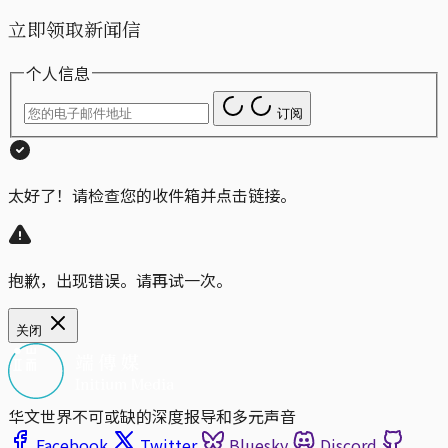
立即领取新闻信
个人信息
订阅
太好了！请检查您的收件箱并点击链接。
抱歉，出现错误。请再试一次。
关闭
华文世界不可或缺的深度报导和多元声音
Facebook
Twitter
Bluesky
Discord