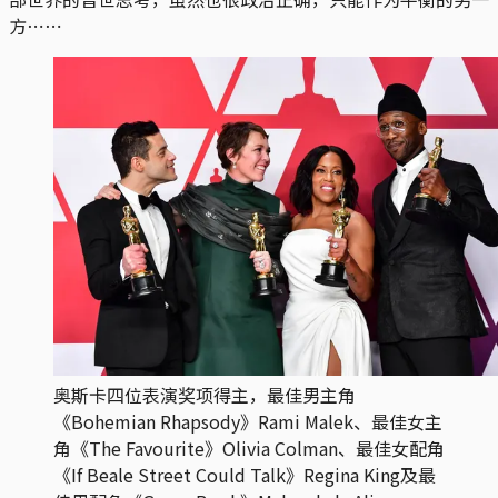
方⋯⋯
奥斯卡四位表演奖项得主，最佳男主角
《Bohemian Rhapsody》Rami Malek、最佳女主
角《The Favourite》Olivia Colman、最佳女配角
《If Beale Street Could Talk》Regina King及最