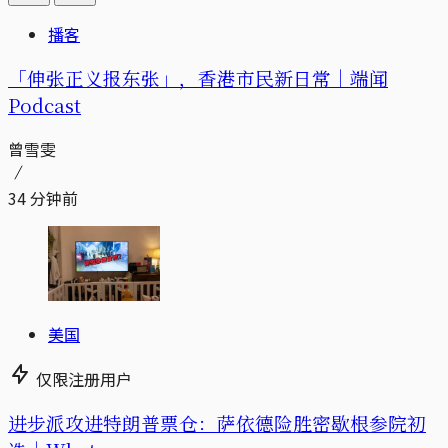
播客
「伸张正义报东张」，香港市民新日常｜端闻
Podcast
曾雪雯
34 分钟前
美国
仅限注册用户
进步派攻进特朗普票仓：萨依德险胜密歇根参院初