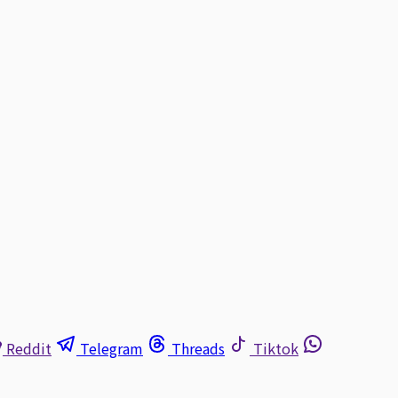
Reddit
Telegram
Threads
Tiktok