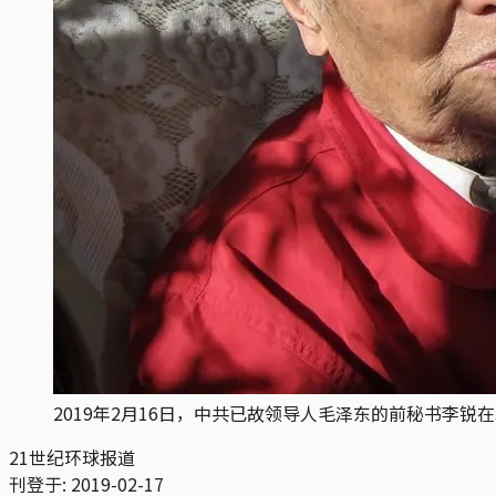
2019年2月16日，中共已故领导人毛泽东的前秘书李锐在
21世纪环球报道
刊登于:
2019-02-17