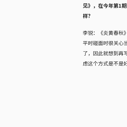
见》，在今年第1期
样？
李锐：《炎黄春秋
平时碰面时很关心
了，因此就想到再
虑这个方式是不是