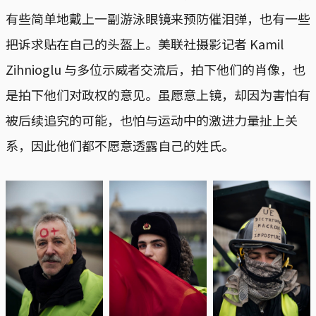
有些简单地戴上一副游泳眼镜来预防催泪弹，也有一些
把诉求贴在自己的头盔上。美联社摄影记者 Kamil
Zihnioglu 与多位示威者交流后，拍下他们的肖像，也
是拍下他们对政权的意见。虽愿意上镜，却因为害怕有
被后续追究的可能，也怕与运动中的激进力量扯上关
系，因此他们都不愿意透露自己的姓氏。