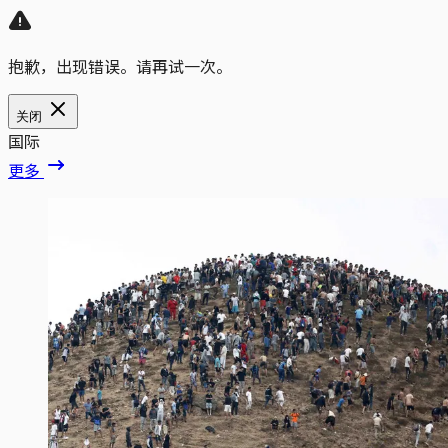
抱歉，出现错误。请再试一次。
关闭
国际
更多