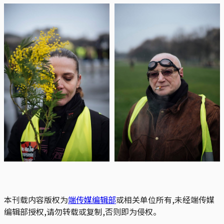
本刊载内容版权为
端传媒编辑部
或相关单位所有,未经端传媒
编辑部授权,请勿转载或复制,否则即为侵权。