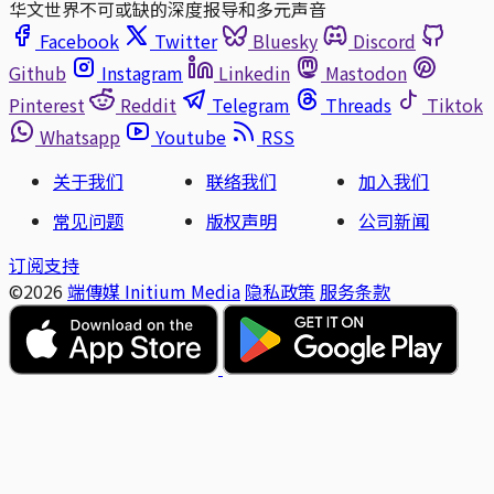
华文世界不可或缺的深度报导和多元声音
Facebook
Twitter
Bluesky
Discord
Github
Instagram
Linkedin
Mastodon
Pinterest
Reddit
Telegram
Threads
Tiktok
Whatsapp
Youtube
RSS
关于我们
联络我们
加入我们
常见问题
版权声明
公司新闻
订阅支持
©2026
端傳媒 Initium Media
隐私政策
服务条款