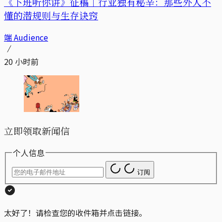
《下班听你讲》征稿｜行业独有秘辛：那些外人不
懂的潜规则与生存诀窍
端 Audience
20 小时前
立即领取新闻信
个人信息
订阅
太好了！请检查您的收件箱并点击链接。